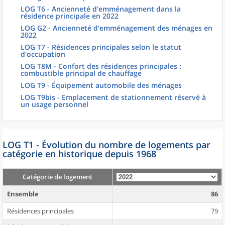
LOG T6 - Ancienneté d'emménagement dans la
résidence principale en 2022
LOG G2 - Ancienneté d'emménagement des ménages en
2022
LOG T7 - Résidences principales selon le statut
d'occupation
LOG T8M - Confort des résidences principales :
combustible principal de chauffage
LOG T9 - Équipement automobile des ménages
LOG T9bis - Emplacement de stationnement réservé à
un usage personnel
LOG T1 - Évolution du nombre de logements par
catégorie en historique depuis 1968
Catégorie de logement
Ensemble
86
Résidences principales
79