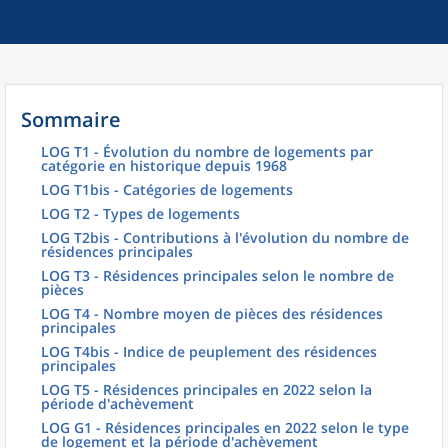
Sommaire
LOG T1 - Évolution du nombre de logements par
catégorie en historique depuis 1968
LOG T1bis - Catégories de logements
LOG T2 - Types de logements
LOG T2bis - Contributions à l'évolution du nombre de
résidences principales
LOG T3 - Résidences principales selon le nombre de
pièces
LOG T4 - Nombre moyen de pièces des résidences
principales
LOG T4bis - Indice de peuplement des résidences
principales
LOG T5 - Résidences principales en 2022 selon la
période d'achèvement
LOG G1 - Résidences principales en 2022 selon le type
de logement et la période d'achèvement