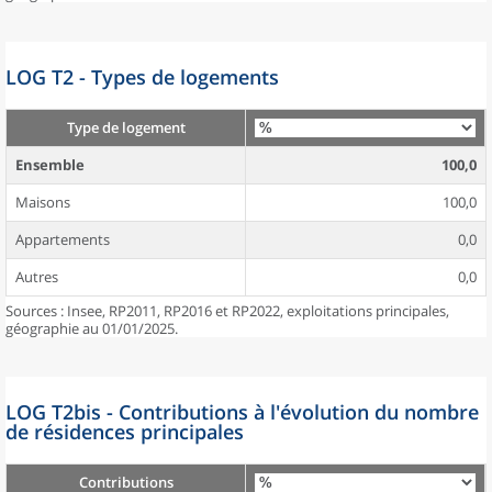
LOG T2 - Types de logements
Type de logement
Ensemble
100,0
Maisons
100,0
Appartements
0,0
Autres
0,0
Sources : Insee, RP2011, RP2016 et RP2022, exploitations principales,
géographie au 01/01/2025.
LOG T2bis - Contributions à l'évolution du nombre
de résidences principales
Contributions