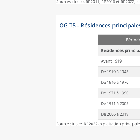
Sources : Insee, RP2011, RP2016 et RP2022, 
LOG T5 - Résidences principale
Périod
Résidences princip
Avant 1919
De 1919 à 1945
De 1946 à 1970
De 1971 à 1990
De 1991 à 2005
De 2006 à 2019
Source : Insee, RP2022 exploitation principal