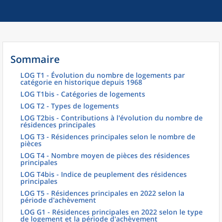
Sommaire
LOG T1 - Évolution du nombre de logements par
catégorie en historique depuis 1968
LOG T1bis - Catégories de logements
LOG T2 - Types de logements
LOG T2bis - Contributions à l'évolution du nombre de
résidences principales
LOG T3 - Résidences principales selon le nombre de
pièces
LOG T4 - Nombre moyen de pièces des résidences
principales
LOG T4bis - Indice de peuplement des résidences
principales
LOG T5 - Résidences principales en 2022 selon la
période d'achèvement
LOG G1 - Résidences principales en 2022 selon le type
de logement et la période d'achèvement