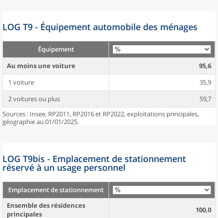
LOG T9 - Équipement automobile des ménages
Équipement
Au moins une voiture
95,6
1 voiture
35,9
2 voitures ou plus
59,7
Sources : Insee, RP2011, RP2016 et RP2022, exploitations principales,
géographie au 01/01/2025.
LOG T9bis - Emplacement de stationnement
réservé à un usage personnel
Emplacement de stationnement
Ensemble des résidences
100,0
principales