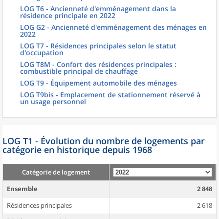
LOG T6 - Ancienneté d'emménagement dans la
résidence principale en 2022
LOG G2 - Ancienneté d'emménagement des ménages en
2022
LOG T7 - Résidences principales selon le statut
d'occupation
LOG T8M - Confort des résidences principales :
combustible principal de chauffage
LOG T9 - Équipement automobile des ménages
LOG T9bis - Emplacement de stationnement réservé à
un usage personnel
LOG T1 - Évolution du nombre de logements par
catégorie en historique depuis 1968
Catégorie de logement
Ensemble
2 848
Résidences principales
2 618