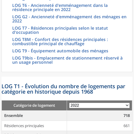
LOG T6 - Ancienneté d'emménagement dans la
résidence principale en 2022
LOG G2 - Ancienneté d'emménagement des ménages en
2022
LOG T7 - Résidences principales selon le statut
d'occupation
LOG T8M - Confort des résidences principales :
combustible principal de chauffage
LOG T9 - Équipement automobile des ménages
LOG T9bis - Emplacement de stationnement réservé à
un usage personnel
LOG T1 - Évolution du nombre de logements par
catégorie en historique depuis 1968
Catégorie de logement
Ensemble
718
Résidences principales
661