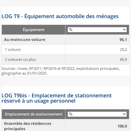
LOG T9 - Équipement automobile des ménages
Équipement
Au moins une voiture
96,1
1 voiture
29,2
2 voitures ou plus
66,9
Sources : Insee, RP2011, RP2016 et RP2022, exploitations principales,
géographie au 01/01/2025.
LOG T9bis - Emplacement de stationnement
réservé à un usage personnel
Emplacement de stationnement
Ensemble des résidences
100,0
principales