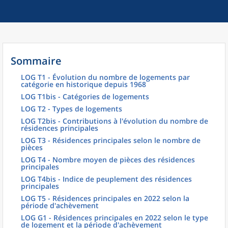
Sommaire
LOG T1 - Évolution du nombre de logements par
catégorie en historique depuis 1968
LOG T1bis - Catégories de logements
LOG T2 - Types de logements
LOG T2bis - Contributions à l'évolution du nombre de
résidences principales
LOG T3 - Résidences principales selon le nombre de
pièces
LOG T4 - Nombre moyen de pièces des résidences
principales
LOG T4bis - Indice de peuplement des résidences
principales
LOG T5 - Résidences principales en 2022 selon la
période d'achèvement
LOG G1 - Résidences principales en 2022 selon le type
de logement et la période d'achèvement