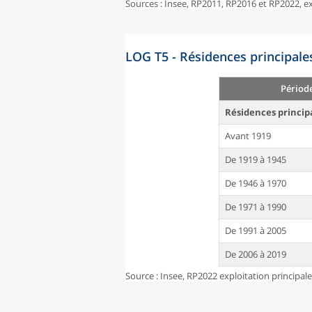
Sources : Insee, RP2011, RP2016 et RP2022, 
LOG T5 - Résidences principale
Périod
Résidences princip
Avant 1919
De 1919 à 1945
De 1946 à 1970
De 1971 à 1990
De 1991 à 2005
De 2006 à 2019
Source : Insee, RP2022 exploitation principal