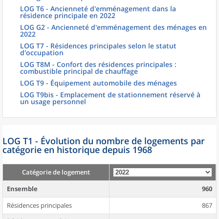
LOG T6 - Ancienneté d'emménagement dans la
résidence principale en 2022
LOG G2 - Ancienneté d'emménagement des ménages en
2022
LOG T7 - Résidences principales selon le statut
d'occupation
LOG T8M - Confort des résidences principales :
combustible principal de chauffage
LOG T9 - Équipement automobile des ménages
LOG T9bis - Emplacement de stationnement réservé à
un usage personnel
LOG T1 - Évolution du nombre de logements par
catégorie en historique depuis 1968
Catégorie de logement
Ensemble
960
Résidences principales
867