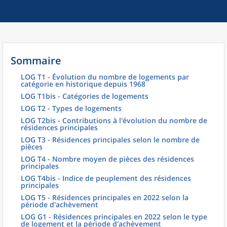
Sommaire
LOG T1 - Évolution du nombre de logements par
catégorie en historique depuis 1968
LOG T1bis - Catégories de logements
LOG T2 - Types de logements
LOG T2bis - Contributions à l'évolution du nombre de
résidences principales
LOG T3 - Résidences principales selon le nombre de
pièces
LOG T4 - Nombre moyen de pièces des résidences
principales
LOG T4bis - Indice de peuplement des résidences
principales
LOG T5 - Résidences principales en 2022 selon la
période d'achèvement
LOG G1 - Résidences principales en 2022 selon le type
de logement et la période d'achèvement