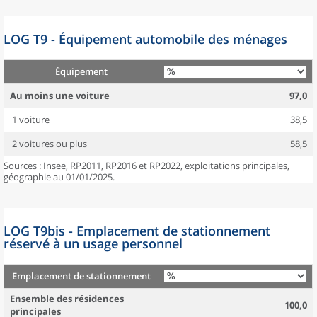
LOG T9 - Équipement automobile des ménages
Équipement
Au moins une voiture
97,0
1 voiture
38,5
2 voitures ou plus
58,5
Sources : Insee, RP2011, RP2016 et RP2022, exploitations principales,
géographie au 01/01/2025.
LOG T9bis - Emplacement de stationnement
réservé à un usage personnel
Emplacement de stationnement
Ensemble des résidences
100,0
principales