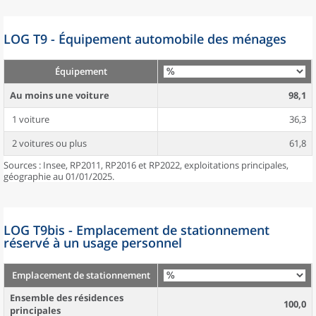
LOG T9 - Équipement automobile des ménages
Équipement
Au moins une voiture
98,1
1 voiture
36,3
2 voitures ou plus
61,8
Sources : Insee, RP2011, RP2016 et RP2022, exploitations principales,
géographie au 01/01/2025.
LOG T9bis - Emplacement de stationnement
réservé à un usage personnel
Emplacement de stationnement
Ensemble des résidences
100,0
principales