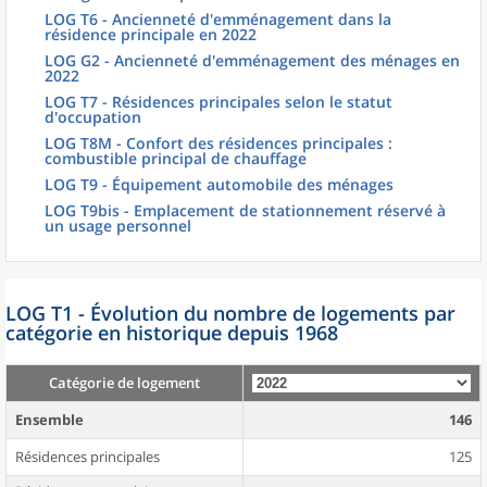
LOG T6 - Ancienneté d'emménagement dans la
résidence principale en 2022
LOG G2 - Ancienneté d'emménagement des ménages en
2022
LOG T7 - Résidences principales selon le statut
d'occupation
LOG T8M - Confort des résidences principales :
combustible principal de chauffage
LOG T9 - Équipement automobile des ménages
LOG T9bis - Emplacement de stationnement réservé à
un usage personnel
LOG T1 - Évolution du nombre de logements par
catégorie en historique depuis 1968
Catégorie de logement
Ensemble
146
Résidences principales
125