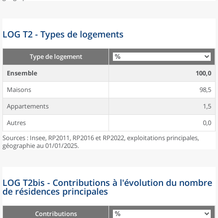
LOG T2 - Types de logements
Type de logement
Ensemble
100,0
Maisons
98,5
Appartements
1,5
Autres
0,0
Sources : Insee, RP2011, RP2016 et RP2022, exploitations principales,
géographie au 01/01/2025.
LOG T2bis - Contributions à l'évolution du nombre
de résidences principales
Contributions