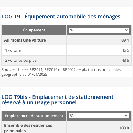
LOG T9 - Équipement automobile des ménages
Équipement
Au moins une voiture
89,1
1 voiture
45,6
2 voitures ou plus
43,6
Sources : Insee, RP2011, RP2016 et RP2022, exploitations principales,
géographie au 01/01/2025.
LOG T9bis - Emplacement de stationnement
réservé à un usage personnel
Emplacement de stationnement
Ensemble des résidences
100,0
principales