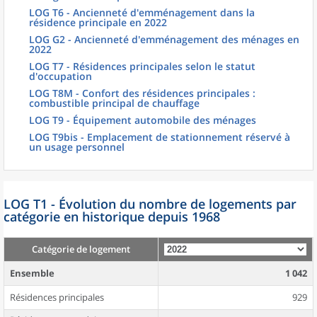
LOG T6 - Ancienneté d'emménagement dans la
résidence principale en 2022
LOG G2 - Ancienneté d'emménagement des ménages en
2022
LOG T7 - Résidences principales selon le statut
d'occupation
LOG T8M - Confort des résidences principales :
combustible principal de chauffage
LOG T9 - Équipement automobile des ménages
LOG T9bis - Emplacement de stationnement réservé à
un usage personnel
LOG T1 - Évolution du nombre de logements par
catégorie en historique depuis 1968
Catégorie de logement
Ensemble
1 042
Résidences principales
929