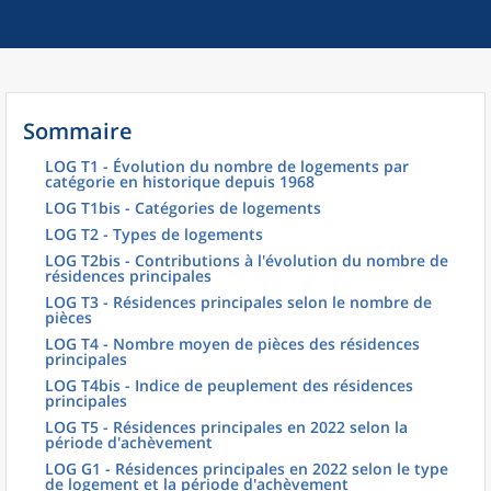
Sommaire
LOG T1 - Évolution du nombre de logements par
catégorie en historique depuis 1968
LOG T1bis - Catégories de logements
LOG T2 - Types de logements
LOG T2bis - Contributions à l'évolution du nombre de
résidences principales
LOG T3 - Résidences principales selon le nombre de
pièces
LOG T4 - Nombre moyen de pièces des résidences
principales
LOG T4bis - Indice de peuplement des résidences
principales
LOG T5 - Résidences principales en 2022 selon la
période d'achèvement
LOG G1 - Résidences principales en 2022 selon le type
de logement et la période d'achèvement