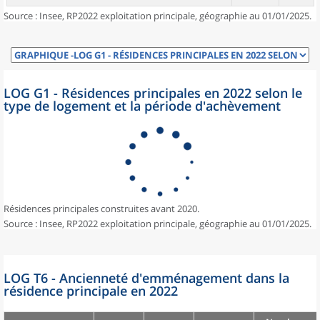
Source : Insee, RP2022 exploitation principale, géographie au 01/01/2025.
LOG G1 - Résidences principales en 2022 selon le
type de logement et la période d'achèvement
Résidences principales construites avant 2020.
Source : Insee, RP2022 exploitation principale, géographie au 01/01/2025.
LOG T6 - Ancienneté d'emménagement dans la
résidence principale en 2022