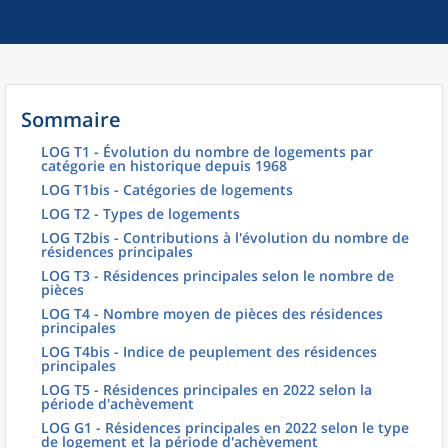
Sommaire
LOG T1 - Évolution du nombre de logements par
catégorie en historique depuis 1968
LOG T1bis - Catégories de logements
LOG T2 - Types de logements
LOG T2bis - Contributions à l'évolution du nombre de
résidences principales
LOG T3 - Résidences principales selon le nombre de
pièces
LOG T4 - Nombre moyen de pièces des résidences
principales
LOG T4bis - Indice de peuplement des résidences
principales
LOG T5 - Résidences principales en 2022 selon la
période d'achèvement
LOG G1 - Résidences principales en 2022 selon le type
de logement et la période d'achèvement