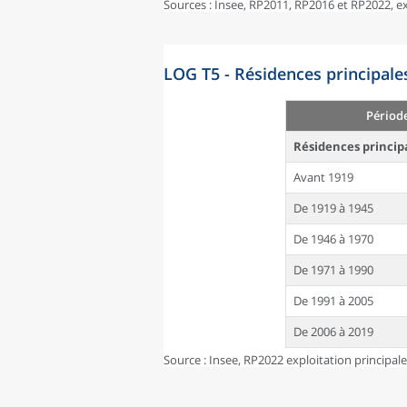
Sources : Insee, RP2011, RP2016 et RP2022, 
LOG T5 - Résidences principale
Périod
Résidences princip
Avant 1919
De 1919 à 1945
De 1946 à 1970
De 1971 à 1990
De 1991 à 2005
De 2006 à 2019
Source : Insee, RP2022 exploitation principal