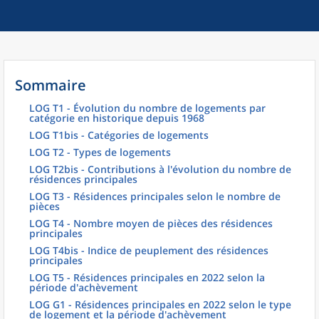
Sommaire
LOG T1 - Évolution du nombre de logements par
catégorie en historique depuis 1968
LOG T1bis - Catégories de logements
LOG T2 - Types de logements
LOG T2bis - Contributions à l'évolution du nombre de
résidences principales
LOG T3 - Résidences principales selon le nombre de
pièces
LOG T4 - Nombre moyen de pièces des résidences
principales
LOG T4bis - Indice de peuplement des résidences
principales
LOG T5 - Résidences principales en 2022 selon la
période d'achèvement
LOG G1 - Résidences principales en 2022 selon le type
de logement et la période d'achèvement