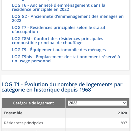
LOG T6 - Ancienneté d'emménagement dans la
résidence principale en 2022
LOG G2 - Ancienneté d'emménagement des ménages en
2022
LOG T7 - Résidences principales selon le statut
d'occupation
LOG T8M - Confort des résidences principales :
combustible principal de chauffage
LOG T9 - Équipement automobile des ménages
LOG T9bis - Emplacement de stationnement réservé à
un usage personnel
LOG T1 - Évolution du nombre de logements par
catégorie en historique depuis 1968
Catégorie de logement
Ensemble
2 020
Résidences principales
1 837