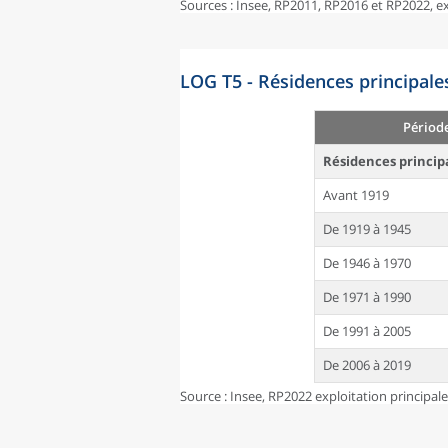
Sources : Insee, RP2011, RP2016 et RP2022, 
LOG T5 - Résidences principale
Périod
Résidences princip
Avant 1919
De 1919 à 1945
De 1946 à 1970
De 1971 à 1990
De 1991 à 2005
De 2006 à 2019
Source : Insee, RP2022 exploitation principal