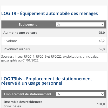
LOG T9 - Équipement automobile des ménages
Équipement
Au moins une voiture
95,0
1 voiture
42,2
2 voitures ou plus
52,8
Sources : Insee, RP2011, RP2016 et RP2022, exploitations principales,
géographie au 01/01/2025.
LOG T9bis - Emplacement de stationnement
réservé à un usage personnel
Emplacement de stationnement
Ensemble des résidences
100,0
principales