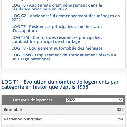
LOG T6 - Ancienneté d'emménagement dans la
résidence principale en 2022
LOG G2 - Ancienneté d'emménagement des ménages en
2022
LOG T7 - Résidences principales selon le statut
d'occupation
LOG T8M - Confort des résidences principales :
combustible principal de chauffage
LOG T9 - Équipement automobile des ménages
LOG T9bis - Emplacement de stationnement réservé à
un usage personnel
LOG T1 - Évolution du nombre de logements par
catégorie en historique depuis 1968
Catégorie de logement
Ensemble
321
Résidences principales
294