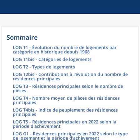
Sommaire
LOG T1 - Évolution du nombre de logements par
catégorie en historique depuis 1968
LOG T1bis - Catégories de logements
LOG T2 - Types de logements
LOG T2bis - Contributions à l'évolution du nombre de
résidences principales
LOG T3 - Résidences principales selon le nombre de
pièces
LOG T4 - Nombre moyen de pièces des résidences
principales
LOG T4bis - Indice de peuplement des résidences
principales
LOG T5 - Résidences principales en 2022 selon la
période d'achèvement
LOG G1 - Résidences principales en 2022 selon le type
de logement et la période d'achèvement