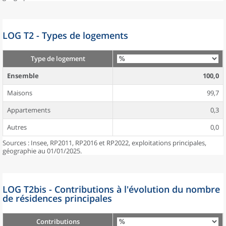
LOG T2 - Types de logements
Type de logement
Ensemble
100,0
Maisons
99,7
Appartements
0,3
Autres
0,0
Sources : Insee, RP2011, RP2016 et RP2022, exploitations principales,
géographie au 01/01/2025.
LOG T2bis - Contributions à l'évolution du nombre
de résidences principales
Contributions