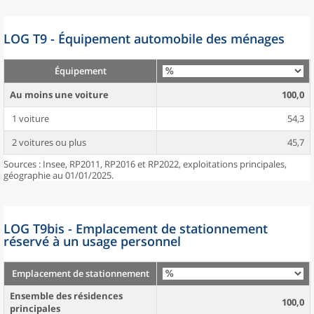
LOG T9 - Équipement automobile des ménages
Équipement
Au moins une voiture
100,0
1 voiture
54,3
2 voitures ou plus
45,7
Sources : Insee, RP2011, RP2016 et RP2022, exploitations principales,
géographie au 01/01/2025.
LOG T9bis - Emplacement de stationnement
réservé à un usage personnel
Emplacement de stationnement
Ensemble des résidences
100,0
principales