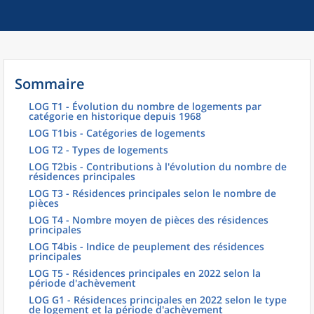
Sommaire
LOG T1 - Évolution du nombre de logements par
catégorie en historique depuis 1968
LOG T1bis - Catégories de logements
LOG T2 - Types de logements
LOG T2bis - Contributions à l'évolution du nombre de
résidences principales
LOG T3 - Résidences principales selon le nombre de
pièces
LOG T4 - Nombre moyen de pièces des résidences
principales
LOG T4bis - Indice de peuplement des résidences
principales
LOG T5 - Résidences principales en 2022 selon la
période d'achèvement
LOG G1 - Résidences principales en 2022 selon le type
de logement et la période d'achèvement