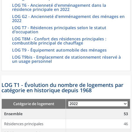
LOG T6 - Ancienneté d'emménagement dans la
résidence principale en 2022
LOG G2 - Ancienneté d'emménagement des ménages en
2022
LOG T7 - Résidences principales selon le statut
d'occupation
LOG T8M - Confort des résidences principales :
combustible principal de chauffage
LOG T9 - Équipement automobile des ménages
LOG T9bis - Emplacement de stationnement réservé à
un usage personnel
LOG T1 - Évolution du nombre de logements par
catégorie en historique depuis 1968
Catégorie de logement
Ensemble
53
Résidences principales
46