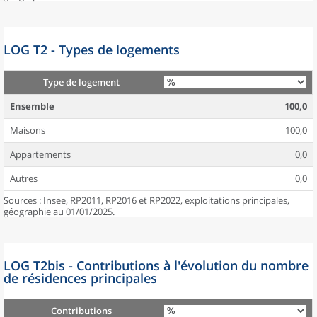
LOG T2 - Types de logements
Type de logement
Ensemble
100,0
Maisons
100,0
Appartements
0,0
Autres
0,0
Sources : Insee, RP2011, RP2016 et RP2022, exploitations principales,
géographie au 01/01/2025.
LOG T2bis - Contributions à l'évolution du nombre
de résidences principales
Contributions