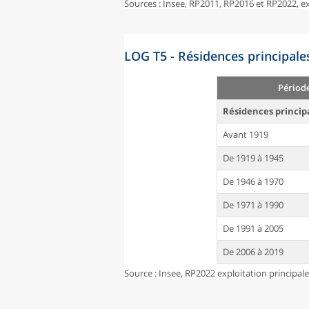
Sources : Insee, RP2011, RP2016 et RP2022, 
LOG T5 - Résidences principale
Périod
Résidences princip
Avant 1919
De 1919 à 1945
De 1946 à 1970
De 1971 à 1990
De 1991 à 2005
De 2006 à 2019
Source : Insee, RP2022 exploitation principal