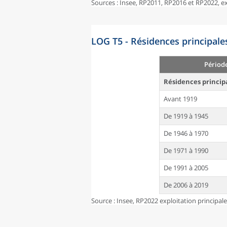
Sources : Insee, RP2011, RP2016 et RP2022, 
LOG T5 - Résidences principale
Périod
Résidences princip
Avant 1919
De 1919 à 1945
De 1946 à 1970
De 1971 à 1990
De 1991 à 2005
De 2006 à 2019
Source : Insee, RP2022 exploitation principal