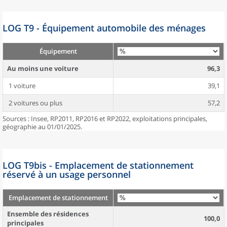
LOG T9 - Équipement automobile des ménages
Équipement
Au moins une voiture
96,3
1 voiture
39,1
2 voitures ou plus
57,2
Sources : Insee, RP2011, RP2016 et RP2022, exploitations principales,
géographie au 01/01/2025.
LOG T9bis - Emplacement de stationnement
réservé à un usage personnel
Emplacement de stationnement
Ensemble des résidences
100,0
principales