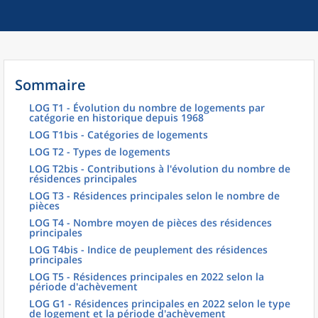
Sommaire
LOG T1 - Évolution du nombre de logements par
catégorie en historique depuis 1968
LOG T1bis - Catégories de logements
LOG T2 - Types de logements
LOG T2bis - Contributions à l'évolution du nombre de
résidences principales
LOG T3 - Résidences principales selon le nombre de
pièces
LOG T4 - Nombre moyen de pièces des résidences
principales
LOG T4bis - Indice de peuplement des résidences
principales
LOG T5 - Résidences principales en 2022 selon la
période d'achèvement
LOG G1 - Résidences principales en 2022 selon le type
de logement et la période d'achèvement