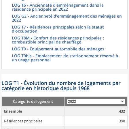
LOG T6 - Ancienneté d'emménagement dans la
résidence principale en 2022
LOG G2 - Ancienneté d'emménagement des ménages en
2022
LOG T7 - Résidences principales selon le statut
d'occupation
LOG T8M - Confort des résidences principales :
combustible principal de chauffage
LOG T9 - Équipement automobile des ménages
LOG T9bis - Emplacement de stationnement réservé à
un usage personnel
LOG T1 - Évolution du nombre de logements par
catégorie en historique depuis 1968
Catégorie de logement
Ensemble
432
Résidences principales
398