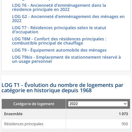
LOG T6 - Ancienneté d'emménagement dans la
résidence principale en 2022
LOG G2 - Ancienneté d'emménagement des ménages en
2022
LOG T7 - Résidences principales selon le statut
d'occupation
LOG T8M - Confort des résidences principales :
combustible principal de chauffage
LOG T9 - Équipement automobile des ménages
LOG T9bis - Emplacement de stationnement réservé à
un usage personnel
LOG T1 - Évolution du nombre de logements par
catégorie en historique depuis 1968
Catégorie de logement
Ensemble
1 073
Résidences principales
950