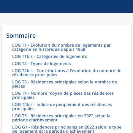
Sommaire
LOG T1 - Évolution du nombre de logements par
catégorie en historique depuis 1968
LOG T1bis - Catégories de logements
LOG T2 - Types de logements
LOG T2bis - Contributions à l'évolution du nombre de
résidences principales
LOG T3 - Résidences principales selon le nombre de
pièces
LOG T4 - Nombre moyen de pièces des résidences
principales
LOG T4bis - Indice de peuplement des résidences
principales
LOG T5 - Résidences principales en 2022 selon la
période d'achèvement
LOG G1 - Résidences principales en 2022 selon le type
de logement et la période d'achèvement