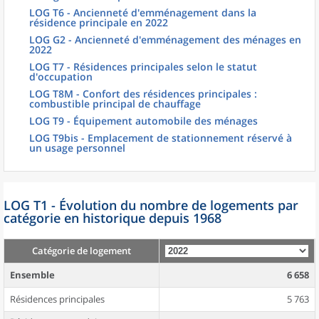
LOG T6 - Ancienneté d'emménagement dans la
résidence principale en 2022
LOG G2 - Ancienneté d'emménagement des ménages en
2022
LOG T7 - Résidences principales selon le statut
d'occupation
LOG T8M - Confort des résidences principales :
combustible principal de chauffage
LOG T9 - Équipement automobile des ménages
LOG T9bis - Emplacement de stationnement réservé à
un usage personnel
LOG T1 - Évolution du nombre de logements par
catégorie en historique depuis 1968
Catégorie de logement
Ensemble
6 658
Résidences principales
5 763