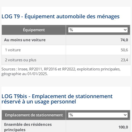
LOG T9 - Équipement automobile des ménages
Équipement
Au moins une voiture
74,0
1 voiture
50,6
2 voitures ou plus
23,4
Sources : Insee, RP2011, RP2016 et RP2022, exploitations principales,
géographie au 01/01/2025.
LOG T9bis - Emplacement de stationnement
réservé à un usage personnel
Emplacement de stationnement
Ensemble des résidences
100,0
principales