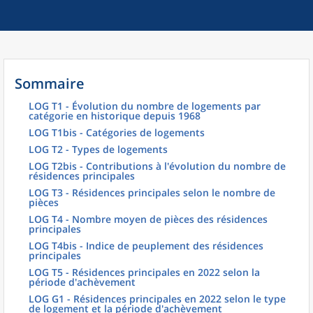
Sommaire
LOG T1 - Évolution du nombre de logements par
catégorie en historique depuis 1968
LOG T1bis - Catégories de logements
LOG T2 - Types de logements
LOG T2bis - Contributions à l'évolution du nombre de
résidences principales
LOG T3 - Résidences principales selon le nombre de
pièces
LOG T4 - Nombre moyen de pièces des résidences
principales
LOG T4bis - Indice de peuplement des résidences
principales
LOG T5 - Résidences principales en 2022 selon la
période d'achèvement
LOG G1 - Résidences principales en 2022 selon le type
de logement et la période d'achèvement