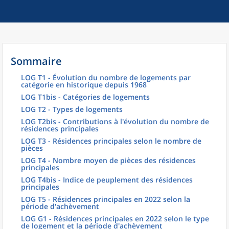
Sommaire
LOG T1 - Évolution du nombre de logements par
catégorie en historique depuis 1968
LOG T1bis - Catégories de logements
LOG T2 - Types de logements
LOG T2bis - Contributions à l'évolution du nombre de
résidences principales
LOG T3 - Résidences principales selon le nombre de
pièces
LOG T4 - Nombre moyen de pièces des résidences
principales
LOG T4bis - Indice de peuplement des résidences
principales
LOG T5 - Résidences principales en 2022 selon la
période d'achèvement
LOG G1 - Résidences principales en 2022 selon le type
de logement et la période d'achèvement