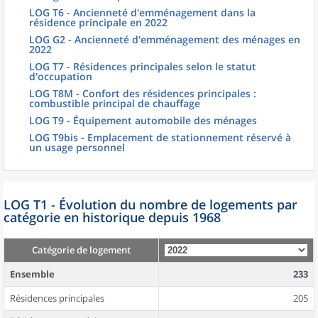
LOG T6 - Ancienneté d'emménagement dans la
résidence principale en 2022
LOG G2 - Ancienneté d'emménagement des ménages en
2022
LOG T7 - Résidences principales selon le statut
d'occupation
LOG T8M - Confort des résidences principales :
combustible principal de chauffage
LOG T9 - Équipement automobile des ménages
LOG T9bis - Emplacement de stationnement réservé à
un usage personnel
LOG T1 - Évolution du nombre de logements par
catégorie en historique depuis 1968
Catégorie de logement
Ensemble
233
Résidences principales
205