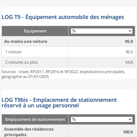
LOG T9 - Équipement automobile des ménages
Équipement
Au moins une voiture
95,0
1 voiture
30,3
2 voitures ou plus
64,8
Sources : Insee, RP2011, RP2016 et RP2022, exploitations principales,
géographie au 01/01/2025.
LOG T9bis - Emplacement de stationnement
réservé à un usage personnel
Emplacement de stationnement
Ensemble des résidences
100,0
principales