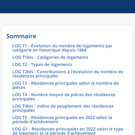
Sommaire
LOG T1 - Évolution du nombre de logements par
catégorie en historique depuis 1968
LOG T1bis - Catégories de logements
LOG T2 - Types de logements
LOG T2bis - Contributions à l'évolution du nombre de
résidences principales
LOG T3 - Résidences principales selon le nombre de
pièces
LOG T4 - Nombre moyen de pièces des résidences
principales
LOG T4bis - Indice de peuplement des résidences
principales
LOG T5 - Résidences principales en 2022 selon la
période d'achèvement
LOG G1 - Résidences principales en 2022 selon le type
de logement et la période d'achèvement