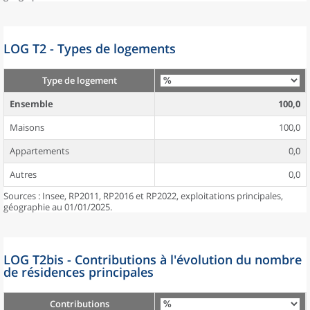
LOG T2 - Types de logements
Type de logement
Ensemble
100,0
Maisons
100,0
Appartements
0,0
Autres
0,0
Sources : Insee, RP2011, RP2016 et RP2022, exploitations principales,
géographie au 01/01/2025.
LOG T2bis - Contributions à l'évolution du nombre
de résidences principales
Contributions