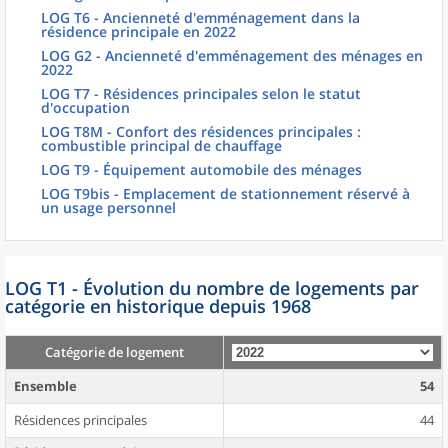
LOG T6 - Ancienneté d'emménagement dans la
résidence principale en 2022
LOG G2 - Ancienneté d'emménagement des ménages en
2022
LOG T7 - Résidences principales selon le statut
d'occupation
LOG T8M - Confort des résidences principales :
combustible principal de chauffage
LOG T9 - Équipement automobile des ménages
LOG T9bis - Emplacement de stationnement réservé à
un usage personnel
LOG T1 - Évolution du nombre de logements par
catégorie en historique depuis 1968
Catégorie de logement
Ensemble
54
Résidences principales
44