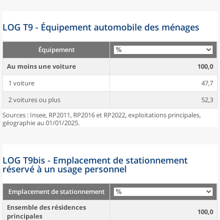
LOG T9 - Équipement automobile des ménages
Équipement
Au moins une voiture
100,0
1 voiture
47,7
2 voitures ou plus
52,3
Sources : Insee, RP2011, RP2016 et RP2022, exploitations principales,
géographie au 01/01/2025.
LOG T9bis - Emplacement de stationnement
réservé à un usage personnel
Emplacement de stationnement
Ensemble des résidences
100,0
principales