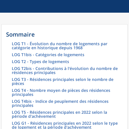
Sommaire
LOG T1 - Évolution du nombre de logements par
catégorie en historique depuis 1968
LOG T1bis - Catégories de logements
LOG T2 - Types de logements
LOG T2bis - Contributions à l'évolution du nombre de
résidences principales
LOG T3 - Résidences principales selon le nombre de
pièces
LOG T4 - Nombre moyen de pièces des résidences
principales
LOG T4bis - Indice de peuplement des résidences
principales
LOG T5 - Résidences principales en 2022 selon la
période d'achèvement
LOG G1 - Résidences principales en 2022 selon le type
de logement et la période d'achèvement