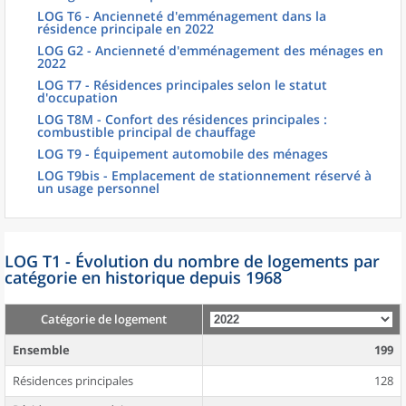
LOG T6 - Ancienneté d'emménagement dans la
résidence principale en 2022
LOG G2 - Ancienneté d'emménagement des ménages en
2022
LOG T7 - Résidences principales selon le statut
d'occupation
LOG T8M - Confort des résidences principales :
combustible principal de chauffage
LOG T9 - Équipement automobile des ménages
LOG T9bis - Emplacement de stationnement réservé à
un usage personnel
LOG T1 - Évolution du nombre de logements par
catégorie en historique depuis 1968
Catégorie de logement
Ensemble
199
Résidences principales
128