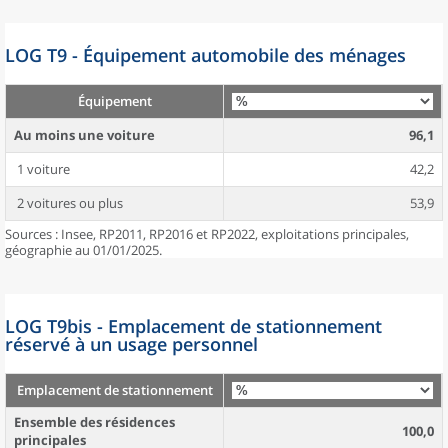
LOG T9 - Équipement automobile des ménages
Équipement
Au moins une voiture
96,1
1 voiture
42,2
2 voitures ou plus
53,9
Sources : Insee, RP2011, RP2016 et RP2022, exploitations principales,
géographie au 01/01/2025.
LOG T9bis - Emplacement de stationnement
réservé à un usage personnel
Emplacement de stationnement
Ensemble des résidences
100,0
principales