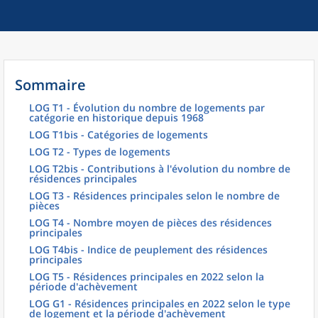
Sommaire
LOG T1 - Évolution du nombre de logements par
catégorie en historique depuis 1968
LOG T1bis - Catégories de logements
LOG T2 - Types de logements
LOG T2bis - Contributions à l'évolution du nombre de
résidences principales
LOG T3 - Résidences principales selon le nombre de
pièces
LOG T4 - Nombre moyen de pièces des résidences
principales
LOG T4bis - Indice de peuplement des résidences
principales
LOG T5 - Résidences principales en 2022 selon la
période d'achèvement
LOG G1 - Résidences principales en 2022 selon le type
de logement et la période d'achèvement