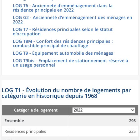
LOG T6 - Ancienneté d'emménagement dans la
résidence principale en 2022
LOG G2 - Ancienneté d'emménagement des ménages en
2022
LOG T7 - Résidences principales selon le statut
d'occupation
LOG T8M - Confort des résidences principales :
combustible principal de chauffage
LOG T9 - Équipement automobile des ménages
LOG T9bis - Emplacement de stationnement réservé à
un usage personnel
LOG T1 - Évolution du nombre de logements par
catégorie en historique depuis 1968
Catégorie de logement
Ensemble
295
Résidences principales
225