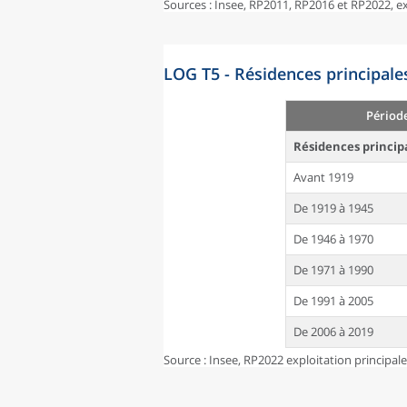
Sources : Insee, RP2011, RP2016 et RP2022, 
LOG T5 - Résidences principale
Périod
Résidences princip
Avant 1919
De 1919 à 1945
De 1946 à 1970
De 1971 à 1990
De 1991 à 2005
De 2006 à 2019
Source : Insee, RP2022 exploitation principal