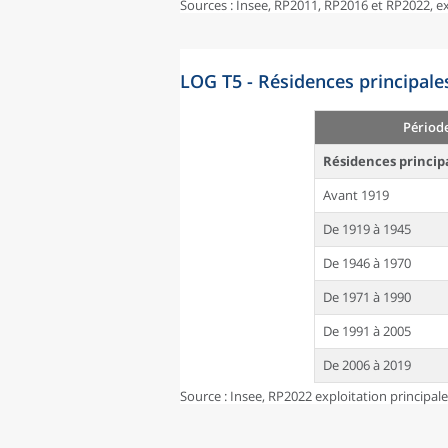
Sources : Insee, RP2011, RP2016 et RP2022, 
LOG T5 - Résidences principale
Périod
Résidences princip
Avant 1919
De 1919 à 1945
De 1946 à 1970
De 1971 à 1990
De 1991 à 2005
De 2006 à 2019
Source : Insee, RP2022 exploitation principal