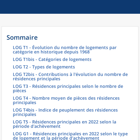
Sommaire
LOG T1 - Évolution du nombre de logements par
catégorie en historique depuis 1968
LOG T1bis - Catégories de logements
LOG T2 - Types de logements
LOG T2bis - Contributions à l'évolution du nombre de
résidences principales
LOG T3 - Résidences principales selon le nombre de
pièces
LOG T4 - Nombre moyen de pièces des résidences
principales
LOG T4bis - Indice de peuplement des résidences
principales
LOG T5 - Résidences principales en 2022 selon la
période d'achèvement
LOG G1 - Résidences principales en 2022 selon le type
de logement et la période d'achèvement