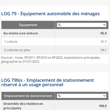
LOG T9 - Équipement automobile des ménages
Équipement
Au moins une voiture
95,9
1 voiture
41,7
2 voitures ou plus
54,1
Sources : Insee, RP2011, RP2016 et RP2022, exploitations principales,
géographie au 01/01/2025.
LOG T9bis - Emplacement de stationnement
réservé à un usage personnel
Emplacement de stationnement
Ensemble des résidences
100,0
principales