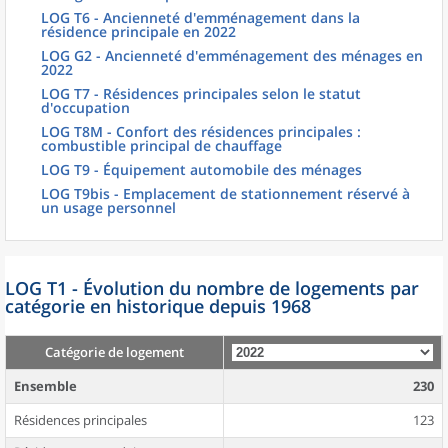
LOG T6 - Ancienneté d'emménagement dans la
résidence principale en 2022
LOG G2 - Ancienneté d'emménagement des ménages en
2022
LOG T7 - Résidences principales selon le statut
d'occupation
LOG T8M - Confort des résidences principales :
combustible principal de chauffage
LOG T9 - Équipement automobile des ménages
LOG T9bis - Emplacement de stationnement réservé à
un usage personnel
LOG T1 - Évolution du nombre de logements par
catégorie en historique depuis 1968
Catégorie de logement
Ensemble
230
Résidences principales
123