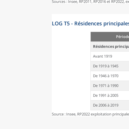
Sources : Insee, RP2011, RP2016 et RP2022, 
LOG T5 - Résidences principale
Périod
Résidences princip
Avant 1919
De 1919 à 1945
De 1946 à 1970
De 1971 à 1990
De 1991 à 2005
De 2006 à 2019
Source : Insee, RP2022 exploitation principal