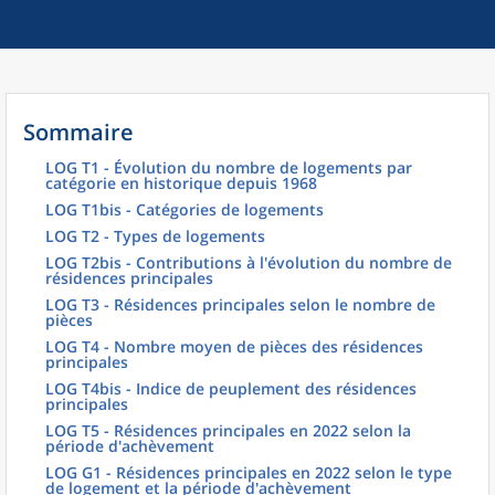
Sommaire
LOG T1 - Évolution du nombre de logements par
catégorie en historique depuis 1968
LOG T1bis - Catégories de logements
LOG T2 - Types de logements
LOG T2bis - Contributions à l'évolution du nombre de
résidences principales
LOG T3 - Résidences principales selon le nombre de
pièces
LOG T4 - Nombre moyen de pièces des résidences
principales
LOG T4bis - Indice de peuplement des résidences
principales
LOG T5 - Résidences principales en 2022 selon la
période d'achèvement
LOG G1 - Résidences principales en 2022 selon le type
de logement et la période d'achèvement