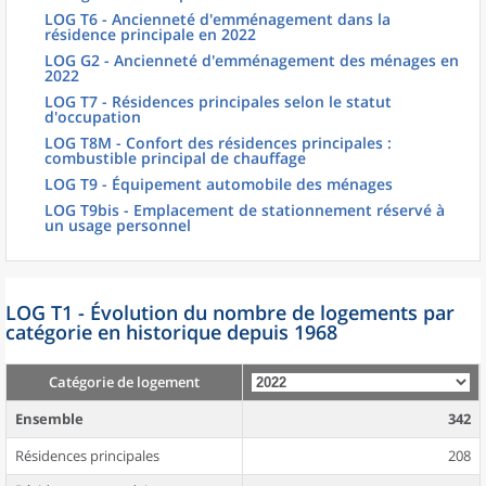
LOG T6 - Ancienneté d'emménagement dans la
résidence principale en 2022
LOG G2 - Ancienneté d'emménagement des ménages en
2022
LOG T7 - Résidences principales selon le statut
d'occupation
LOG T8M - Confort des résidences principales :
combustible principal de chauffage
LOG T9 - Équipement automobile des ménages
LOG T9bis - Emplacement de stationnement réservé à
un usage personnel
LOG T1 - Évolution du nombre de logements par
catégorie en historique depuis 1968
Catégorie de logement
Ensemble
342
Résidences principales
208