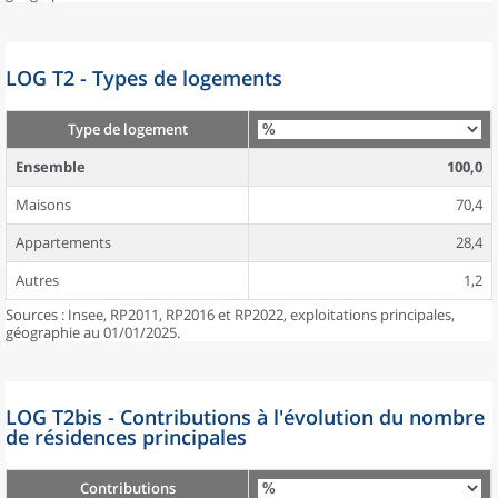
LOG T2 - Types de logements
Type de logement
Ensemble
100,0
Maisons
70,4
Appartements
28,4
Autres
1,2
Sources : Insee, RP2011, RP2016 et RP2022, exploitations principales,
géographie au 01/01/2025.
LOG T2bis - Contributions à l'évolution du nombre
de résidences principales
Contributions