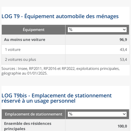
LOG T9 - Équipement automobile des ménages
Équipement
Au moins une voiture
96,9
1 voiture
43,4
2 voitures ou plus
53,4
Sources : Insee, RP2011, RP2016 et RP2022, exploitations principales,
géographie au 01/01/2025.
LOG T9bis - Emplacement de stationnement
réservé à un usage personnel
Emplacement de stationnement
Ensemble des résidences
100,0
principales