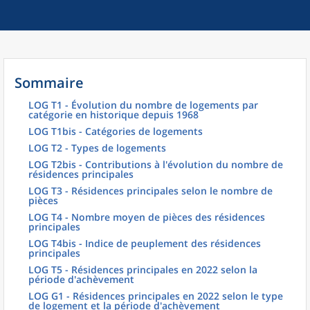
Sommaire
LOG T1 - Évolution du nombre de logements par
catégorie en historique depuis 1968
LOG T1bis - Catégories de logements
LOG T2 - Types de logements
LOG T2bis - Contributions à l'évolution du nombre de
résidences principales
LOG T3 - Résidences principales selon le nombre de
pièces
LOG T4 - Nombre moyen de pièces des résidences
principales
LOG T4bis - Indice de peuplement des résidences
principales
LOG T5 - Résidences principales en 2022 selon la
période d'achèvement
LOG G1 - Résidences principales en 2022 selon le type
de logement et la période d'achèvement