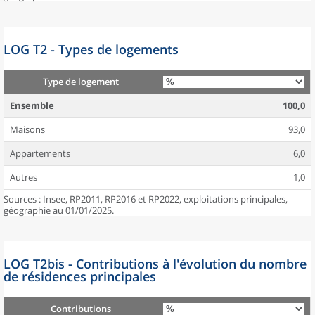
LOG T2 - Types de logements
Type de logement
Ensemble
100,0
Maisons
93,0
Appartements
6,0
Autres
1,0
Sources : Insee, RP2011, RP2016 et RP2022, exploitations principales,
géographie au 01/01/2025.
LOG T2bis - Contributions à l'évolution du nombre
de résidences principales
Contributions