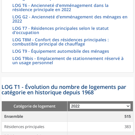
LOG T6 - Ancienneté d'emménagement dans la
résidence principale en 2022
LOG G2 - Ancienneté d'emménagement des ménages en
2022
LOG T7 - Résidences principales selon le statut
d'occupation
LOG T8M - Confort des résidences principales :
combustible principal de chauffage
LOG T9 - Équipement automobile des ménages
LOG T9bis - Emplacement de stationnement réservé à
un usage personnel
LOG T1 - Évolution du nombre de logements par
catégorie en historique depuis 1968
Catégorie de logement
Ensemble
515
Résidences principales
383