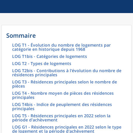
Sommaire
LOG T1 - Évolution du nombre de logements par
catégorie en historique depuis 1968
LOG T1bis - Catégories de logements
LOG T2 - Types de logements
LOG T2bis - Contributions à l'évolution du nombre de
résidences principales
LOG T3 - Résidences principales selon le nombre de
pièces
LOG T4 - Nombre moyen de pièces des résidences
principales
LOG T4bis - Indice de peuplement des résidences
principales
LOG T5 - Résidences principales en 2022 selon la
période d'achèvement
LOG G1 - Résidences principales en 2022 selon le type
de logement et la période d'achèvement