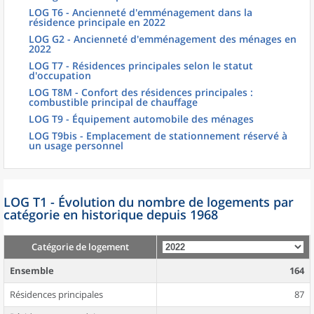
LOG T6 - Ancienneté d'emménagement dans la
résidence principale en 2022
LOG G2 - Ancienneté d'emménagement des ménages en
2022
LOG T7 - Résidences principales selon le statut
d'occupation
LOG T8M - Confort des résidences principales :
combustible principal de chauffage
LOG T9 - Équipement automobile des ménages
LOG T9bis - Emplacement de stationnement réservé à
un usage personnel
LOG T1 - Évolution du nombre de logements par
catégorie en historique depuis 1968
Catégorie de logement
Ensemble
164
Résidences principales
87