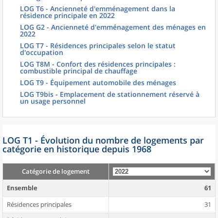
LOG T6 - Ancienneté d'emménagement dans la
résidence principale en 2022
LOG G2 - Ancienneté d'emménagement des ménages en
2022
LOG T7 - Résidences principales selon le statut
d'occupation
LOG T8M - Confort des résidences principales :
combustible principal de chauffage
LOG T9 - Équipement automobile des ménages
LOG T9bis - Emplacement de stationnement réservé à
un usage personnel
LOG T1 - Évolution du nombre de logements par
catégorie en historique depuis 1968
Catégorie de logement
Ensemble
61
Résidences principales
31