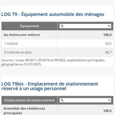
LOG T9 - Équipement automobile des ménages
Équipement
Au moins une voiture
100,0
1 voiture
53,3
2 voitures ou plus
46,7
Sources : Insee, RP2011, RP2016 et RP2022, exploitations principales,
géographie au 01/01/2025.
LOG T9bis - Emplacement de stationnement
réservé à un usage personnel
Emplacement de stationnement
Ensemble des résidences
100,0
principales