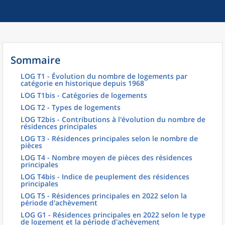
Sommaire
LOG T1 - Évolution du nombre de logements par
catégorie en historique depuis 1968
LOG T1bis - Catégories de logements
LOG T2 - Types de logements
LOG T2bis - Contributions à l'évolution du nombre de
résidences principales
LOG T3 - Résidences principales selon le nombre de
pièces
LOG T4 - Nombre moyen de pièces des résidences
principales
LOG T4bis - Indice de peuplement des résidences
principales
LOG T5 - Résidences principales en 2022 selon la
période d'achèvement
LOG G1 - Résidences principales en 2022 selon le type
de logement et la période d'achèvement