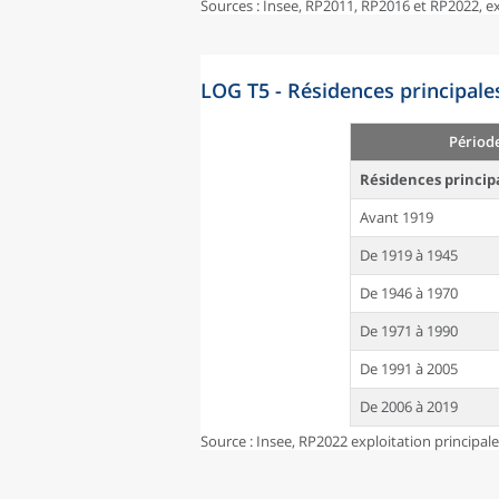
Sources : Insee, RP2011, RP2016 et RP2022, 
LOG T5 - Résidences principale
Périod
Résidences princip
Avant 1919
De 1919 à 1945
De 1946 à 1970
De 1971 à 1990
De 1991 à 2005
De 2006 à 2019
Source : Insee, RP2022 exploitation principal