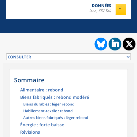
DONNÉES
(xlsx, 387 Ko)
Sommaire
Alimentaire : rebond
Biens fabriqués : rebond modéré
Biens durables : léger rebond
Habillement-textile : rebond
Autres biens fabriqués : léger rebond
Énergie : forte baisse
Révisions