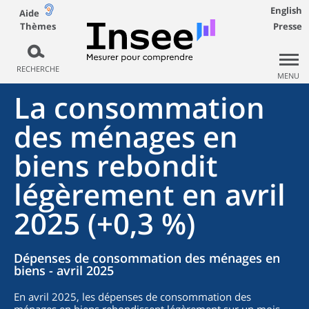
English
Aide
Thèmes
Presse
RECHERCHE
MENU
La consommation
des ménages en
biens rebondit
légèrement en avril
2025 (+0,3 %)
Dépenses de consommation des ménages en
biens - avril 2025
En avril 2025, les dépenses de consommation des