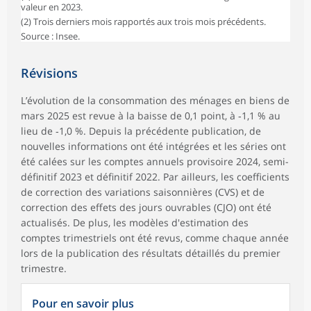
valeur en 2023.
(2) Trois derniers mois rapportés aux trois mois précédents.
Source : Insee.
Révisions
L’évolution de la consommation des ménages en biens de
mars 2025 est revue à la baisse de 0,1 point, à ‑1,1 % au
lieu de ‑1,0 %. Depuis la précédente publication, de
nouvelles informations ont été intégrées et les séries ont
été calées sur les comptes annuels provisoire 2024, semi-
définitif 2023 et définitif 2022. Par ailleurs, les coefficients
de correction des variations saisonnières (CVS) et de
correction des effets des jours ouvrables (CJO) ont été
actualisés. De plus, les modèles d'estimation des
comptes trimestriels ont été revus, comme chaque année
lors de la publication des résultats détaillés du premier
trimestre.
Pour en savoir plus