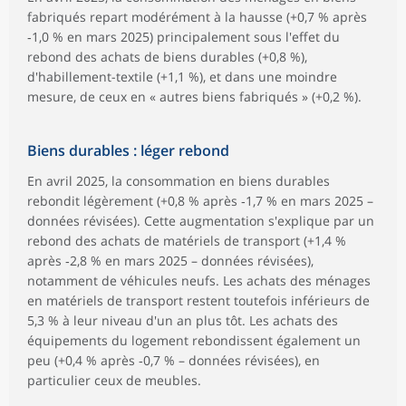
fabriqués repart modérément à la hausse (+0,7 % après
‑1,0 % en mars 2025) principalement sous l'effet du
rebond des achats de biens durables (+0,8 %),
d'habillement-textile (+1,1 %), et dans une moindre
mesure, de ceux en « autres biens fabriqués » (+0,2 %).
Biens durables : léger rebond
En avril 2025, la consommation en biens durables
rebondit légèrement (+0,8 % après ‑1,7 % en mars 2025 –
données révisées). Cette augmentation s'explique par un
rebond des achats de matériels de transport (+1,4 %
après ‑2,8 % en mars 2025 – données révisées),
notamment de véhicules neufs. Les achats des ménages
en matériels de transport restent toutefois inférieurs de
5,3 % à leur niveau d'un an plus tôt. Les achats des
équipements du logement rebondissent également un
peu (+0,4 % après ‑0,7 % – données révisées), en
particulier ceux de meubles.