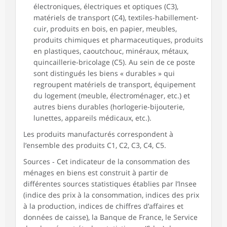
électroniques, électriques et optiques (C3),
matériels de transport (C4), textiles-habillement-
cuir, produits en bois, en papier, meubles,
produits chimiques et pharmaceutiques, produits
en plastiques, caoutchouc, minéraux, métaux,
quincaillerie-bricolage (C5). Au sein de ce poste
sont distingués les biens « durables » qui
regroupent matériels de transport, équipement
du logement (meuble, électroménager, etc.) et
autres biens durables (horlogerie-bijouterie,
lunettes, appareils médicaux, etc.).
Les produits manufacturés correspondent à
l’ensemble des produits C1, C2, C3, C4, C5.
Sources ‑ Cet indicateur de la consommation des
ménages en biens est construit à partir de
différentes sources statistiques établies par l’Insee
(indice des prix à la consommation, indices des prix
à la production, indices de chiffres d’affaires et
données de caisse), la Banque de France, le Service