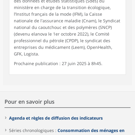
des données et études statistiques (Sdes) du
ministère en charge de la transition écologique,
l’Institut français de la mode (IFM), la Caisse
nationale de l'assurance maladie (Cnam), le Syndicat
national du caoutchouc et des polymères (SNCP)
(devenu elanova le 1er octobre 2022), le Comité
professionnel du pétrole (CPDP), le syndicat des
entreprises du médicament (Leem), OpenHealth,
GFK, Logista.
Prochaine publication : 27 juin 2025 à 8h45.
Pour en savoir plus
Agenda et règles de diffusion des indicateurs
Séries chronologiques :
Consommation des ménages en