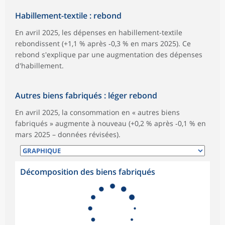
Habillement-textile : rebond
En avril 2025, les dépenses en habillement-textile
rebondissent (+1,1 % après ‑0,3 % en mars 2025). Ce
rebond s'explique par une augmentation des dépenses
d'habillement.
Autres biens fabriqués : léger rebond
En avril 2025, la consommation en « autres biens
fabriqués » augmente à nouveau (+0,2 % après ‑0,1 % en
mars 2025 – données révisées).
Décomposition des biens fabriqués