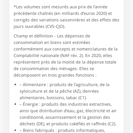
*Les volumes sont mesurés aux prix de l’année
précédente chaînés (en milliards d’euros 2020) et
corrigés des variations saisonnières et des effets des
jours ouvrables (CVS-CJO).
Champ et définition ‑ Les dépenses de
consommation en biens sont estimées
conformément aux concepts et nomenclatures de la
Comptabilité nationale (NAF rév. 2). En 2020, elles
représentent près de la moitié de la dépense totale
de consommation des ménages. Elles se
décomposent en trois grandes fonctions :
– Alimentaire : produits de l’agriculture, de la
sylviculture et de la pêche (AZ), denrées
alimentaires, boissons, tabac (C1).
– Énergie : produits des industries extractives,
ainsi que distribution d’eau, gaz, électricité et air
conditionné, assainissement et la gestion des
déchets (DE), et produits cokéfiés et raffinés (C2).
– Biens fabriqués : produits informatiques,