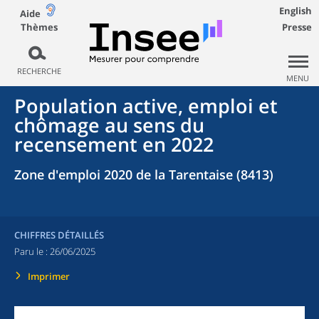
English
Aide
Thèmes
Presse
RECHERCHE
MENU
Population active, emploi et
chômage au sens du
recensement en 2022
Zone d'emploi 2020 de la Tarentaise (8413)
CHIFFRES DÉTAILLÉS
Paru le :
26/06/2025
Imprimer