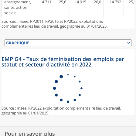
enseignement,
14 711
25,6
14 915
26,0
14 792
25,2
santé, action
sociale
Sources : Insee, RP2011, RP2016 et RP2022, exploitations
complémentaires lieu de travail, géographie au 01/01/2025.
EMP G4 - Taux de féminisation des emplois par
statut et secteur d'activité en 2022
Source : Insee, RP2022 exploitation complémentaire lieu de travail,
géographie au 01/01/2025.
Pour en savoir plus