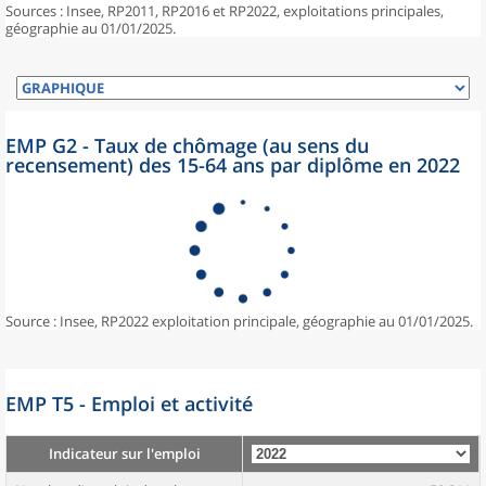
Sources : Insee, RP2011, RP2016 et RP2022, exploitations principales,
géographie au 01/01/2025.
EMP G2 - Taux de chômage (au sens du
recensement) des 15-64 ans par diplôme en 2022
Source : Insee, RP2022 exploitation principale, géographie au 01/01/2025.
EMP T5 - Emploi et activité
Indicateur sur l'emploi