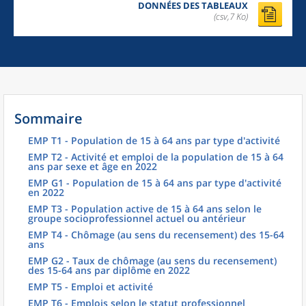
DONNÉES DES TABLEAUX
(csv,7 Ko)
Sommaire
EMP T1 - Population de 15 à 64 ans par type d'activité
EMP T2 - Activité et emploi de la population de 15 à 64
ans par sexe et âge en 2022
EMP G1 - Population de 15 à 64 ans par type d'activité
en 2022
EMP T3 - Population active de 15 à 64 ans selon le
groupe socioprofessionnel actuel ou antérieur
EMP T4 - Chômage (au sens du recensement) des 15-64
ans
EMP G2 - Taux de chômage (au sens du recensement)
des 15-64 ans par diplôme en 2022
EMP T5 - Emploi et activité
EMP T6 - Emplois selon le statut professionnel