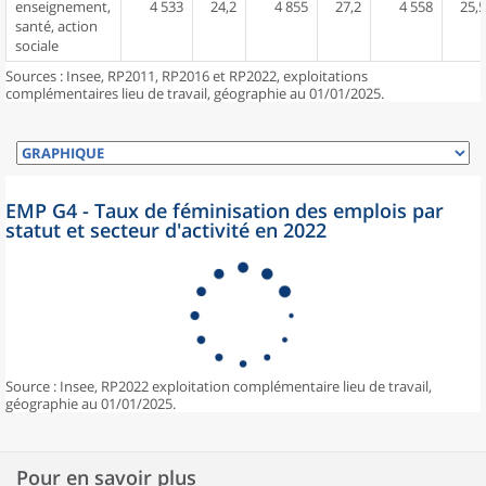
enseignement,
4 533
24,2
4 855
27,2
4 558
25,5
santé, action
sociale
Sources : Insee, RP2011, RP2016 et RP2022, exploitations
complémentaires lieu de travail, géographie au 01/01/2025.
EMP G4 - Taux de féminisation des emplois par
statut et secteur d'activité en 2022
Source : Insee, RP2022 exploitation complémentaire lieu de travail,
géographie au 01/01/2025.
Pour en savoir plus