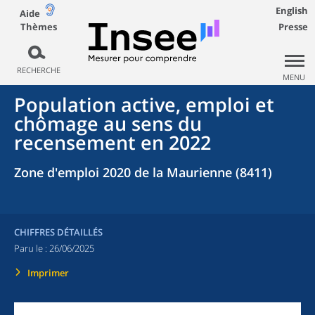
English
Aide
Thèmes
Presse
RECHERCHE
MENU
Population active, emploi et
chômage au sens du
recensement en 2022
Zone d'emploi 2020 de la Maurienne (8411)
CHIFFRES DÉTAILLÉS
Paru le :
26/06/2025
Imprimer