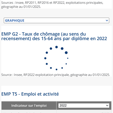
Sources : Insee, RP2011, RP2016 et RP2022, exploitations principales,
géographie au 01/01/2025.
EMP G2 - Taux de chômage (au sens du
recensement) des 15-64 ans par diplôme en 2022
Source : Insee, RP2022 exploitation principale, géographie au 01/01/2025.
EMP T5 - Emploi et activité
Indicateur sur l'emploi