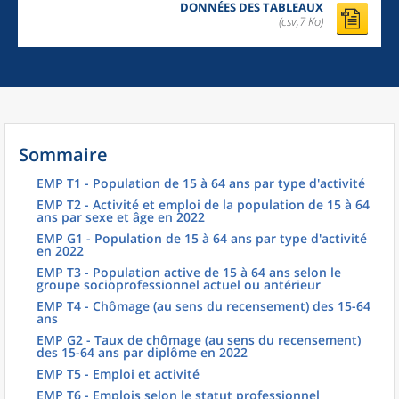
DONNÉES DES TABLEAUX
(csv,7 Ko)
Sommaire
EMP T1 - Population de 15 à 64 ans par type d'activité
EMP T2 - Activité et emploi de la population de 15 à 64
ans par sexe et âge en 2022
EMP G1 - Population de 15 à 64 ans par type d'activité
en 2022
EMP T3 - Population active de 15 à 64 ans selon le
groupe socioprofessionnel actuel ou antérieur
EMP T4 - Chômage (au sens du recensement) des 15-64
ans
EMP G2 - Taux de chômage (au sens du recensement)
des 15-64 ans par diplôme en 2022
EMP T5 - Emploi et activité
EMP T6 - Emplois selon le statut professionnel