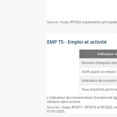
Source : Insee, RP2022 exploitation principal
EMP T5 - Emploi et activité
Indicateur s
Nombre d'emplois dans
Actifs ayant un emploi 
Indicateur de concentr
Taux d'activité parmi l
L'indicateur de concentration d'emploi est é
résidant dans la zone.
Sources : Insee, RP2011, RP2016 et RP2022, exp
01/01/2025.