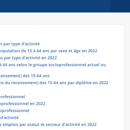
s par type d'activité
 population de 15 à 64 ans par sexe et âge en 2022
s par type d'activité en 2022
à 64 ans selon le groupe socioprofessionnel actuel ou
censement) des 15-64 ans
ns du recensement) des 15-64 ans par diplôme en 2022
professionnel
oprofessionnel en 2022
oprofessionnel
d'activité
 emplois par statut et secteur d'activité en 2022