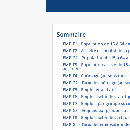
Sommaire
EMP T1 - Population de 15 à 64 an
EMP T2 - Activité et emploi de la
EMP G1 - Population de 15 à 64 an
EMP T3 - Population active de 15 
antérieur
EMP T4 - Chômage (au sens du re
EMP G2 - Taux de chômage (au se
EMP T5 - Emploi et activité
EMP T6 - Emplois selon le statut 
EMP T7 - Emplois par groupe soci
EMP G3 - Emplois par groupe soci
EMP T8 - Emplois selon le secteur 
EMP G4 - Taux de féminisation des