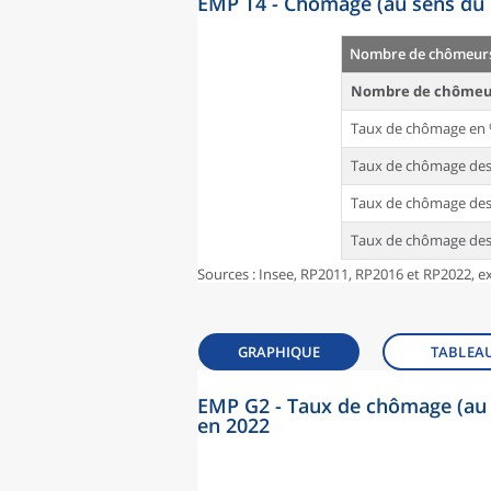
EMP T4 - Chômage (au sens du 
Nombre de chômeurs
Nombre de chômeu
Taux de chômage en
Taux de chômage des 
Taux de chômage des 
Taux de chômage des 
Sources : Insee, RP2011, RP2016 et RP2022, ex
GRAPHIQUE
TABLEA
EMP G2 - Taux de chômage (au 
en 2022