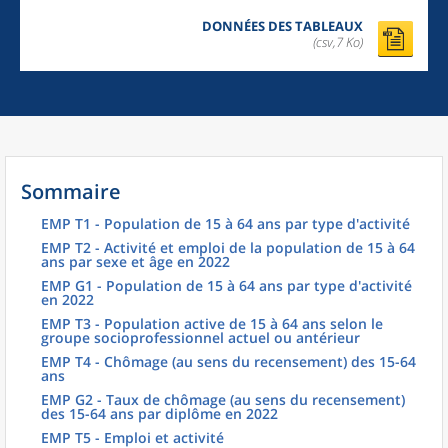
DONNÉES DES TABLEAUX
(csv,7 Ko)
Sommaire
EMP T1 - Population de 15 à 64 ans par type d'activité
EMP T2 - Activité et emploi de la population de 15 à 64
ans par sexe et âge en 2022
EMP G1 - Population de 15 à 64 ans par type d'activité
en 2022
EMP T3 - Population active de 15 à 64 ans selon le
groupe socioprofessionnel actuel ou antérieur
EMP T4 - Chômage (au sens du recensement) des 15-64
ans
EMP G2 - Taux de chômage (au sens du recensement)
des 15-64 ans par diplôme en 2022
EMP T5 - Emploi et activité