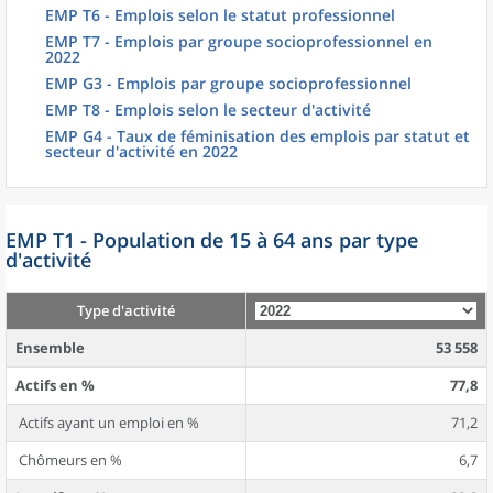
EMP T6 - Emplois selon le statut professionnel
EMP T7 - Emplois par groupe socioprofessionnel en
2022
EMP G3 - Emplois par groupe socioprofessionnel
EMP T8 - Emplois selon le secteur d'activité
EMP G4 - Taux de féminisation des emplois par statut et
secteur d'activité en 2022
EMP T1 - Population de 15 à 64 ans par type
d'activité
Type d'activité
Ensemble
53 558
Actifs en %
77,8
Actifs ayant un emploi en %
71,2
Chômeurs en %
6,7