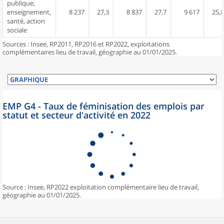
publique,
enseignement,
8 237
27,3
8 837
27,7
9 617
25,8
santé, action
sociale
Sources : Insee, RP2011, RP2016 et RP2022, exploitations
complémentaires lieu de travail, géographie au 01/01/2025.
EMP G4 - Taux de féminisation des emplois par
statut et secteur d'activité en 2022
Source : Insee, RP2022 exploitation complémentaire lieu de travail,
géographie au 01/01/2025.