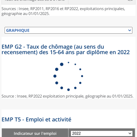
Sources : Insee, RP2011, RP2016 et RP2022, exploitations principales,
géographie au 01/01/2025.
EMP G2 - Taux de chômage (au sens du
recensement) des 15-64 ans par diplôme en 2022
Source : Insee, RP2022 exploitation principale, géographie au 01/01/2025.
EMP T5 - Emploi et activité
Indicateur sur l'emploi