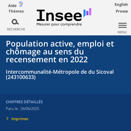
English
Aide
Thèmes
Presse
RECHERCHE
MENU
Population active, emploi et
chômage au sens du
recensement en 2022
Intercommunalité-Métropole de du Sicoval
(243100633)
CHIFFRES DÉTAILLÉS
Paru le :
26/06/2025
Imprimer