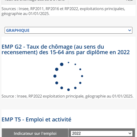
Sources : Insee, RP2011, RP2016 et RP2022, exploitations principales,
géographie au 01/01/2025.
EMP G2 - Taux de chômage (au sens du
recensement) des 15-64 ans par diplôme en 2022
Source : Insee, RP2022 exploitation principale, géographie au 01/01/2025.
EMP T5 - Emploi et activité
Indicateur sur l'emploi