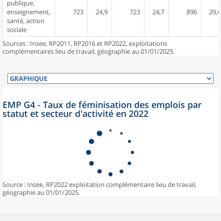
publique,
enseignement,
723
24,9
723
24,7
896
29,6
santé, action
sociale
Sources : Insee, RP2011, RP2016 et RP2022, exploitations
complémentaires lieu de travail, géographie au 01/01/2025.
EMP G4 - Taux de féminisation des emplois par
statut et secteur d'activité en 2022
Source : Insee, RP2022 exploitation complémentaire lieu de travail,
géographie au 01/01/2025.