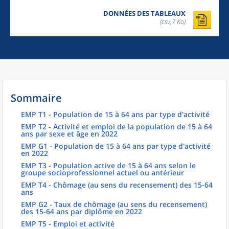
DONNÉES DES TABLEAUX
(csv,7 Ko)
Sommaire
EMP T1 - Population de 15 à 64 ans par type d'activité
EMP T2 - Activité et emploi de la population de 15 à 64
ans par sexe et âge en 2022
EMP G1 - Population de 15 à 64 ans par type d'activité
en 2022
EMP T3 - Population active de 15 à 64 ans selon le
groupe socioprofessionnel actuel ou antérieur
EMP T4 - Chômage (au sens du recensement) des 15-64
ans
EMP G2 - Taux de chômage (au sens du recensement)
des 15-64 ans par diplôme en 2022
EMP T5 - Emploi et activité