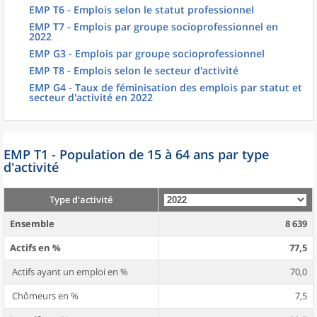
EMP T6 - Emplois selon le statut professionnel
EMP T7 - Emplois par groupe socioprofessionnel en
2022
EMP G3 - Emplois par groupe socioprofessionnel
EMP T8 - Emplois selon le secteur d'activité
EMP G4 - Taux de féminisation des emplois par statut et
secteur d'activité en 2022
EMP T1 - Population de 15 à 64 ans par type
d'activité
Type d'activité
Ensemble
8 639
Actifs en %
77,5
Actifs ayant un emploi en %
70,0
Chômeurs en %
7,5