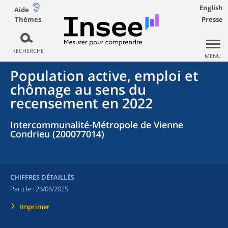
English
Aide
Thèmes
Presse
RECHERCHE
MENU
Population active, emploi et
chômage au sens du
recensement en 2022
Intercommunalité-Métropole de Vienne
Condrieu (200077014)
CHIFFRES DÉTAILLÉS
Paru le :
26/06/2025
Imprimer