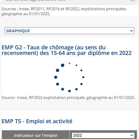
Sources : Insee, RP2011, RP2016 et RP2022, exploitations principales,
géographie au 01/01/2025.
EMP G2 - Taux de chômage (au sens du
recensement) des 15-64 ans par diplôme en 2022
Source : Insee, RP2022 exploitation principale, géographie au 01/01/2025.
EMP T5 - Emploi et activité
Indicateur sur l'emploi