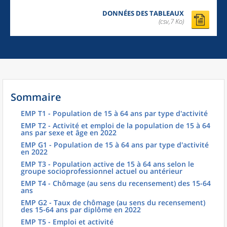
DONNÉES DES TABLEAUX
(csv,7 Ko)
Sommaire
EMP T1 - Population de 15 à 64 ans par type d'activité
EMP T2 - Activité et emploi de la population de 15 à 64
ans par sexe et âge en 2022
EMP G1 - Population de 15 à 64 ans par type d'activité
en 2022
EMP T3 - Population active de 15 à 64 ans selon le
groupe socioprofessionnel actuel ou antérieur
EMP T4 - Chômage (au sens du recensement) des 15-64
ans
EMP G2 - Taux de chômage (au sens du recensement)
des 15-64 ans par diplôme en 2022
EMP T5 - Emploi et activité