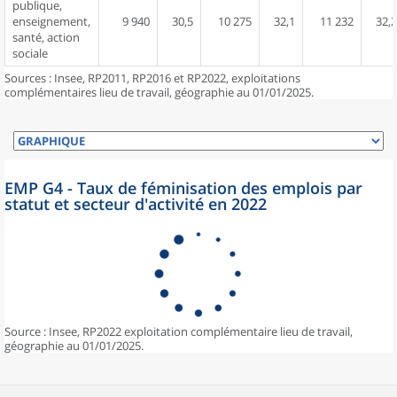
publique,
enseignement,
9 940
30,5
10 275
32,1
11 232
32,2
santé, action
sociale
Sources : Insee, RP2011, RP2016 et RP2022, exploitations
complémentaires lieu de travail, géographie au 01/01/2025.
EMP G4 - Taux de féminisation des emplois par
statut et secteur d'activité en 2022
Source : Insee, RP2022 exploitation complémentaire lieu de travail,
géographie au 01/01/2025.