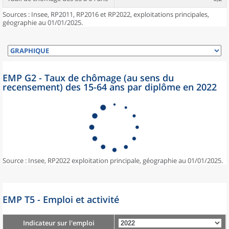
Sources : Insee, RP2011, RP2016 et RP2022, exploitations principales,
géographie au 01/01/2025.
EMP G2 - Taux de chômage (au sens du
recensement) des 15-64 ans par diplôme en 2022
Source : Insee, RP2022 exploitation principale, géographie au 01/01/2025.
EMP T5 - Emploi et activité
Indicateur sur l'emploi