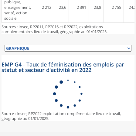
publique,
enseignement,
2 212
23,6
2 391
23,8
2 755
24,2
santé, action
sociale
Sources : Insee, RP2011, RP2016 et RP2022, exploitations
complémentaires lieu de travail, géographie au 01/01/2025.
EMP G4 - Taux de féminisation des emplois par
statut et secteur d'activité en 2022
Source : Insee, RP2022 exploitation complémentaire lieu de travail,
géographie au 01/01/2025.