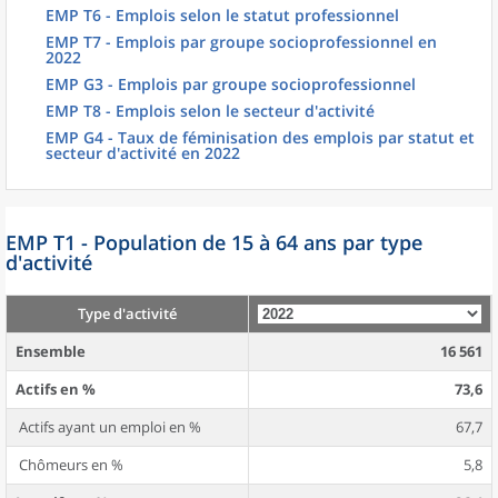
EMP T6 - Emplois selon le statut professionnel
EMP T7 - Emplois par groupe socioprofessionnel en
2022
EMP G3 - Emplois par groupe socioprofessionnel
EMP T8 - Emplois selon le secteur d'activité
EMP G4 - Taux de féminisation des emplois par statut et
secteur d'activité en 2022
EMP T1 - Population de 15 à 64 ans par type
d'activité
Type d'activité
Ensemble
16 561
Actifs en %
73,6
Actifs ayant un emploi en %
67,7
Chômeurs en %
5,8