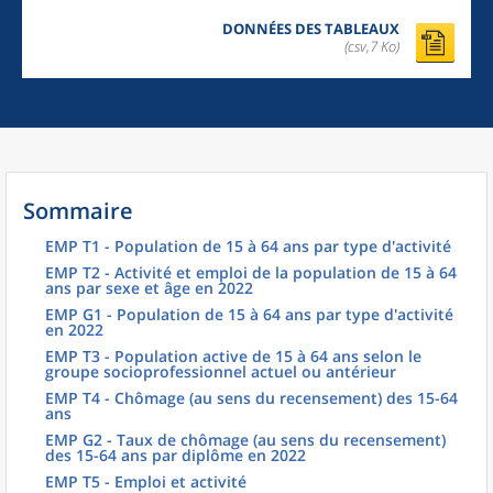
DONNÉES DES TABLEAUX
(csv,7 Ko)
Sommaire
EMP T1 - Population de 15 à 64 ans par type d'activité
EMP T2 - Activité et emploi de la population de 15 à 64
ans par sexe et âge en 2022
EMP G1 - Population de 15 à 64 ans par type d'activité
en 2022
EMP T3 - Population active de 15 à 64 ans selon le
groupe socioprofessionnel actuel ou antérieur
EMP T4 - Chômage (au sens du recensement) des 15-64
ans
EMP G2 - Taux de chômage (au sens du recensement)
des 15-64 ans par diplôme en 2022
EMP T5 - Emploi et activité