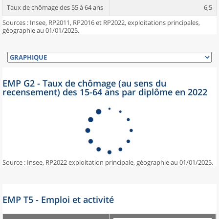
Taux de chômage des 55 à 64 ans
6,5
Sources : Insee, RP2011, RP2016 et RP2022, exploitations principales,
géographie au 01/01/2025.
EMP G2 - Taux de chômage (au sens du
recensement) des 15-64 ans par diplôme en 2022
Source : Insee, RP2022 exploitation principale, géographie au 01/01/2025.
EMP T5 - Emploi et activité