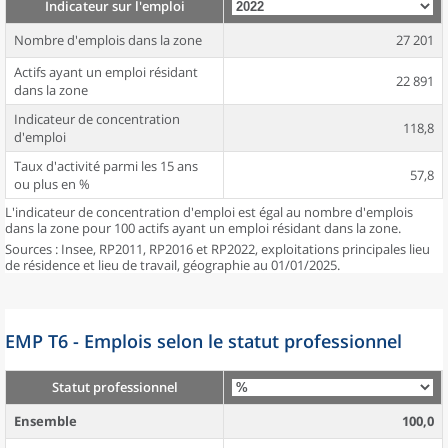
Indicateur sur l'emploi
Nombre d'emplois dans la zone
27 201
Actifs ayant un emploi résidant
22 891
dans la zone
Indicateur de concentration
118,8
d'emploi
Taux d'activité parmi les 15 ans
57,8
ou plus en %
L'indicateur de concentration d'emploi est égal au nombre d'emplois
dans la zone pour 100 actifs ayant un emploi résidant dans la zone.
Sources : Insee, RP2011, RP2016 et RP2022, exploitations principales lieu
de résidence et lieu de travail, géographie au 01/01/2025.
EMP T6 - Emplois selon le statut professionnel
Statut professionnel
Ensemble
100,0