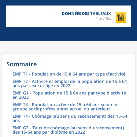
DONNÉES DES TABLEAUX
(csv,7 Ko)
Sommaire
EMP T1 - Population de 15 à 64 ans par type d'activité
EMP T2 - Activité et emploi de la population de 15 à 64
ans par sexe et âge en 2022
EMP G1 - Population de 15 à 64 ans par type d'activité
en 2022
EMP T3 - Population active de 15 à 64 ans selon le
groupe socioprofessionnel actuel ou antérieur
EMP T4 - Chômage (au sens du recensement) des 15-64
ans
EMP G2 - Taux de chômage (au sens du recensement)
des 15-64 ans par diplôme en 2022