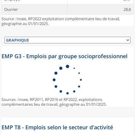
Ouvrier
28,8
Source : Insee, RP2022 exploitation complémentaire lieu de travail,
géographie au 01/01/2025.
EMP G3 - Emplois par groupe socioprofessionnel
Sources : Insee, RP2011, RP2016 et RP2022, exploitations
complémentaires lieu de travail, géographie au 01/01/2025.
EMP T8 - Emplois selon le secteur d'activité