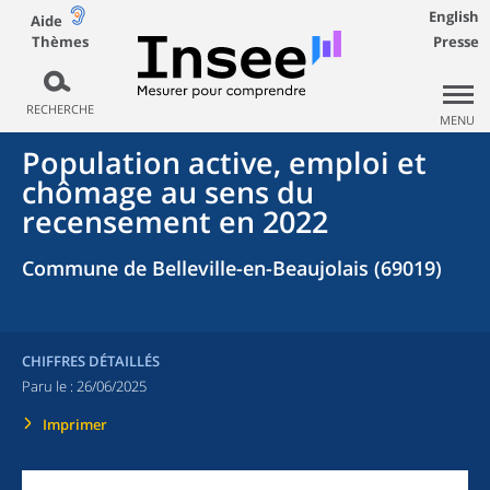
English
Aide
Thèmes
Presse
RECHERCHE
MENU
Population active, emploi et
chômage au sens du
recensement en 2022
Commune de Belleville-en-Beaujolais (69019)
CHIFFRES DÉTAILLÉS
Paru le :
26/06/2025
Imprimer