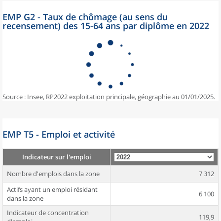
EMP G2 - Taux de chômage (au sens du
recensement) des 15-64 ans par diplôme en 2022
Source : Insee, RP2022 exploitation principale, géographie au 01/01/2025.
EMP T5 - Emploi et activité
Indicateur sur l'emploi
Nombre d'emplois dans la zone
7 312
Actifs ayant un emploi résidant
6 100
dans la zone
Indicateur de concentration
119,9