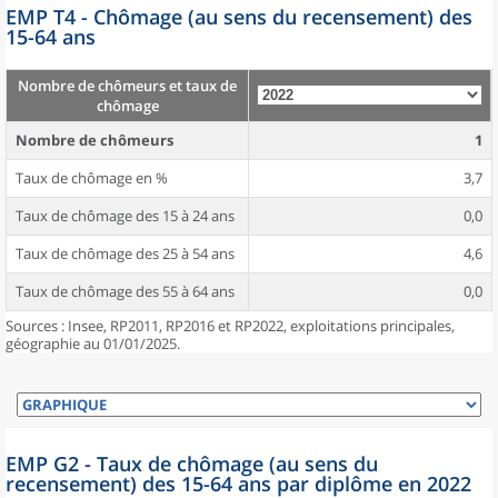
EMP T4 - Chômage (au sens du recensement) des
15-64 ans
Nombre de chômeurs et taux de
chômage
Nombre de chômeurs
1
Taux de chômage en %
3,7
Taux de chômage des 15 à 24 ans
0,0
Taux de chômage des 25 à 54 ans
4,6
Taux de chômage des 55 à 64 ans
0,0
Sources : Insee, RP2011, RP2016 et RP2022, exploitations principales,
géographie au 01/01/2025.
EMP G2 - Taux de chômage (au sens du
recensement) des 15-64 ans par diplôme en 2022