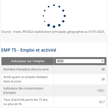
Source : Insee, RP2022 exploitation principale, géographie au 01/01/2025.
EMP T5 - Emploi et activité
Indicateur sur l'emploi
Nombre d'emplois dans la zone
38
Actifs ayant un emploi résidant
28
dans la zone
Indicateur de concentration
133,1
d'emploi
Taux d'activité parmi les 15 ans
52,7
ou plus en %