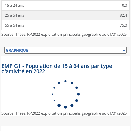
15 à 24 ans
0,0
25 à 54 ans
92,4
55 à 64 ans
75,0
Source : Insee, RP2022 exploitation principale, géographie au 01/01/2025.
EMP G1 - Population de 15 à 64 ans par type
d'activité en 2022
Source : Insee, RP2022 exploitation principale, géographie au 01/01/2025.