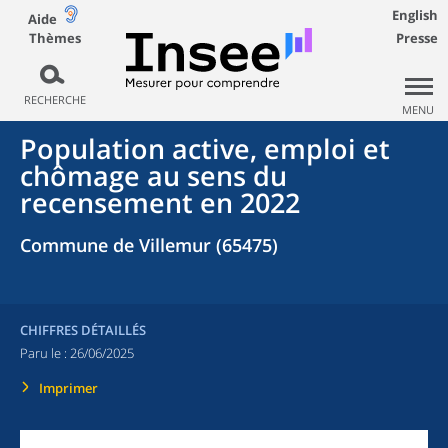
English
Aide
Thèmes
Presse
RECHERCHE
MENU
Population active, emploi et
chômage au sens du
recensement en 2022
Commune de Villemur (65475)
CHIFFRES DÉTAILLÉS
Paru le :
26/06/2025
Imprimer