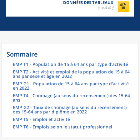
DONNÉES DES TABLEAUX
(csv,4 Ko)
Sommaire
EMP T1 - Population de 15 à 64 ans par type d'activité
EMP T2 - Activité et emploi de la population de 15 à 64
ans par sexe et âge en 2022
EMP G1 - Population de 15 à 64 ans par type d'activité
en 2022
EMP T4 - Chômage (au sens du recensement) des 15-64
ans
EMP G2 - Taux de chômage (au sens du recensement)
des 15-64 ans par diplôme en 2022
EMP T5 - Emploi et activité
EMP T6 - Emplois selon le statut professionnel