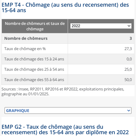
EMP T4 - Chômage (au sens du recensement) des
15-64 ans
Nombre de chômeurs et taux de
chômage
Nombre de chômeurs
3
Taux de chômage en %
27,3
Taux de chômage des 15 à 24 ans
0,0
Taux de chômage des 25 à 54 ans
25,0
Taux de chômage des 55 à 64 ans
50,0
Sources : Insee, RP2011, RP2016 et RP2022, exploitations principales,
géographie au 01/01/2025.
EMP G2 - Taux de chômage (au sens du
recensement) des 15-64 ans par diplôme en 2022