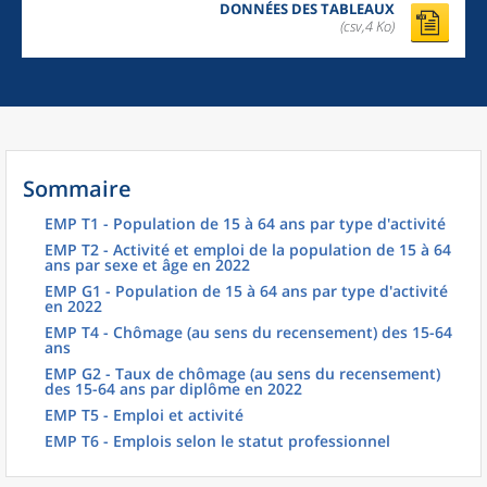
DONNÉES DES TABLEAUX
(csv,4 Ko)
Sommaire
EMP T1 - Population de 15 à 64 ans par type d'activité
EMP T2 - Activité et emploi de la population de 15 à 64
ans par sexe et âge en 2022
EMP G1 - Population de 15 à 64 ans par type d'activité
en 2022
EMP T4 - Chômage (au sens du recensement) des 15-64
ans
EMP G2 - Taux de chômage (au sens du recensement)
des 15-64 ans par diplôme en 2022
EMP T5 - Emploi et activité
EMP T6 - Emplois selon le statut professionnel