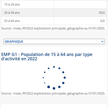
15 à 24 ans
25 à 54 ans
50,0
55 à 64 ans
0,0
Source : Insee, RP2022 exploitation principale, géographie au 01/01/2025.
EMP G1 - Population de 15 à 64 ans par type
d'activité en 2022
Source : Insee, RP2022 exploitation principale, géographie au 01/01/2025.