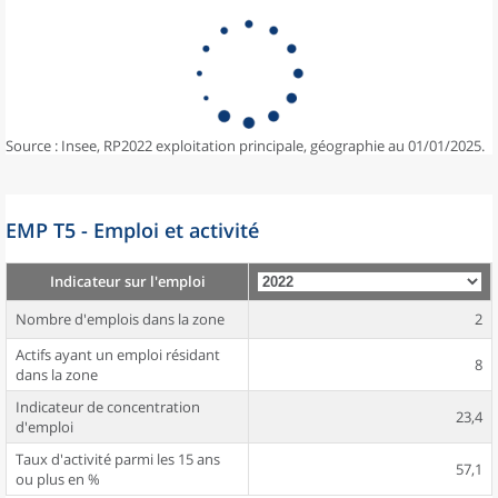
Source : Insee, RP2022 exploitation principale, géographie au 01/01/2025.
EMP T5 - Emploi et activité
Indicateur sur l'emploi
Nombre d'emplois dans la zone
2
Actifs ayant un emploi résidant
8
dans la zone
Indicateur de concentration
23,4
d'emploi
Taux d'activité parmi les 15 ans
57,1
ou plus en %