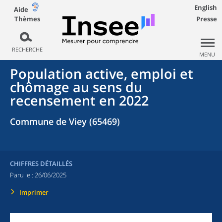
English
Aide
Thèmes
Presse
RECHERCHE
MENU
Population active, emploi et
chômage au sens du
recensement en 2022
Commune de Viey (65469)
CHIFFRES DÉTAILLÉS
Paru le :
26/06/2025
Imprimer