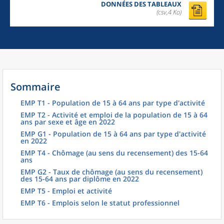
DONNÉES DES TABLEAUX
(csv,4 Ko)
Sommaire
EMP T1 - Population de 15 à 64 ans par type d'activité
EMP T2 - Activité et emploi de la population de 15 à 64
ans par sexe et âge en 2022
EMP G1 - Population de 15 à 64 ans par type d'activité
en 2022
EMP T4 - Chômage (au sens du recensement) des 15-64
ans
EMP G2 - Taux de chômage (au sens du recensement)
des 15-64 ans par diplôme en 2022
EMP T5 - Emploi et activité
EMP T6 - Emplois selon le statut professionnel