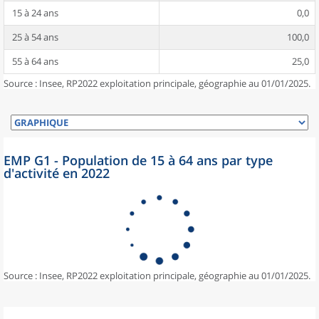
15 à 24 ans
0,0
25 à 54 ans
100,0
55 à 64 ans
25,0
Source : Insee, RP2022 exploitation principale, géographie au 01/01/2025.
EMP G1 - Population de 15 à 64 ans par type
d'activité en 2022
Source : Insee, RP2022 exploitation principale, géographie au 01/01/2025.