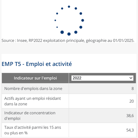
Source : Insee, RP2022 exploitation principale, géographie au 01/01/2025.
EMP T5 - Emploi et activité
Indicateur sur l'emploi
Nombre d'emplois dans la zone
8
Actifs ayant un emploi résidant
20
dans la zone
Indicateur de concentration
38,6
d'emploi
Taux d'activité parmi les 15 ans
54,3
ou plus en %