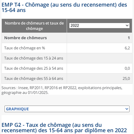
EMP T4 - Chômage (au sens du recensement) des
15-64 ans
Nombre de chômeurs et taux de
chômage
Nombre de chômeurs
1
Taux de chômage en %
6,2
Taux de chômage des 15 à 24 ans
Taux de chômage des 25 à 54 ans
0,0
Taux de chômage des 55 à 64 ans
25,0
Sources : Insee, RP2011, RP2016 et RP2022, exploitations principales,
géographie au 01/01/2025.
EMP G2 - Taux de chômage (au sens du
recensement) des 15-64 ans par diplôme en 2022