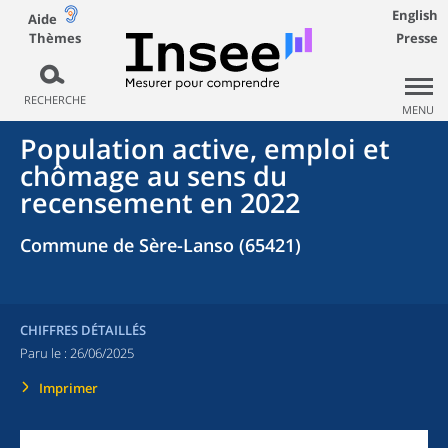
English
Aide
Thèmes
Presse
RECHERCHE
MENU
Population active, emploi et
chômage au sens du
recensement en 2022
Commune de Sère-Lanso (65421)
CHIFFRES DÉTAILLÉS
Paru le :
26/06/2025
Imprimer