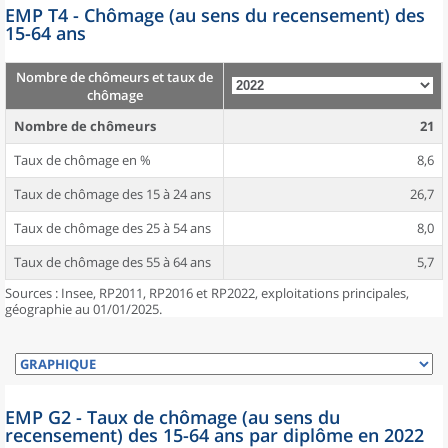
EMP T4 - Chômage (au sens du recensement) des
15-64 ans
Nombre de chômeurs et taux de
chômage
Nombre de chômeurs
21
Taux de chômage en %
8,6
Taux de chômage des 15 à 24 ans
26,7
Taux de chômage des 25 à 54 ans
8,0
Taux de chômage des 55 à 64 ans
5,7
Sources : Insee, RP2011, RP2016 et RP2022, exploitations principales,
géographie au 01/01/2025.
EMP G2 - Taux de chômage (au sens du
recensement) des 15-64 ans par diplôme en 2022