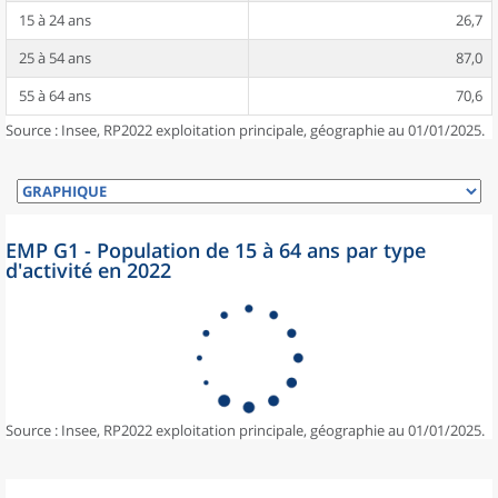
15 à 24 ans
26,7
25 à 54 ans
87,0
55 à 64 ans
70,6
Source : Insee, RP2022 exploitation principale, géographie au 01/01/2025.
EMP G1 - Population de 15 à 64 ans par type
d'activité en 2022
Source : Insee, RP2022 exploitation principale, géographie au 01/01/2025.