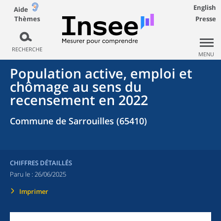
English
Aide
Thèmes
Presse
RECHERCHE
MENU
Population active, emploi et
chômage au sens du
recensement en 2022
Commune de Sarrouilles (65410)
CHIFFRES DÉTAILLÉS
Paru le :
26/06/2025
Imprimer