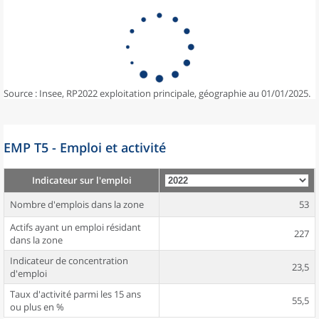
Source : Insee, RP2022 exploitation principale, géographie au 01/01/2025.
EMP T5 - Emploi et activité
Indicateur sur l'emploi
Nombre d'emplois dans la zone
53
Actifs ayant un emploi résidant
227
dans la zone
Indicateur de concentration
23,5
d'emploi
Taux d'activité parmi les 15 ans
55,5
ou plus en %