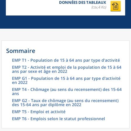
DONNÉES DES TABLEAUX
(csv,4 Ko)
Sommaire
EMP T1 - Population de 15 à 64 ans par type d'activité
EMP T2 - Activité et emploi de la population de 15 à 64
ans par sexe et âge en 2022
EMP G1 - Population de 15 à 64 ans par type d'activité
en 2022
EMP T4 - Chômage (au sens du recensement) des 15-64
ans
EMP G2 - Taux de chômage (au sens du recensement)
des 15-64 ans par diplôme en 2022
EMP T5 - Emploi et activité
EMP T6 - Emplois selon le statut professionnel