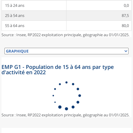
15 à 24 ans
0,0
25 à 54 ans
87,5
55 à 64 ans
80,0
Source : Insee, RP2022 exploitation principale, géographie au 01/01/2025.
EMP G1 - Population de 15 à 64 ans par type
d'activité en 2022
Source : Insee, RP2022 exploitation principale, géographie au 01/01/2025.