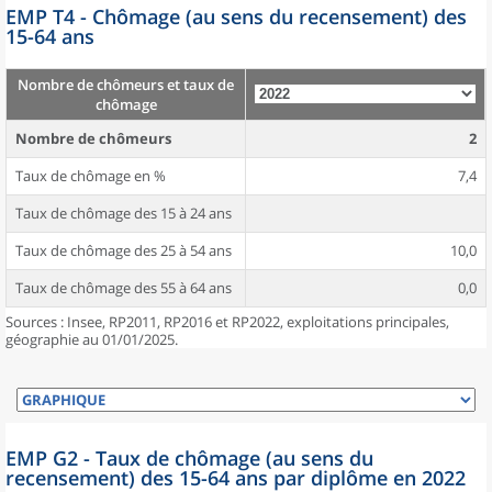
EMP T4 - Chômage (au sens du recensement) des
15-64 ans
Nombre de chômeurs et taux de
chômage
Nombre de chômeurs
2
Taux de chômage en %
7,4
Taux de chômage des 15 à 24 ans
Taux de chômage des 25 à 54 ans
10,0
Taux de chômage des 55 à 64 ans
0,0
Sources : Insee, RP2011, RP2016 et RP2022, exploitations principales,
géographie au 01/01/2025.
EMP G2 - Taux de chômage (au sens du
recensement) des 15-64 ans par diplôme en 2022