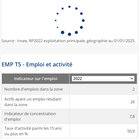
Source : Insee, RP2022 exploitation principale, géographie au 01/01/2025.
EMP T5 - Emploi et activité
Indicateur sur l'emploi
Nombre d'emplois dans la zone
2
Actifs ayant un emploi résidant
26
dans la zone
Indicateur de concentration
7,8
d'emploi
Taux d'activité parmi les 15 ans
50,9
ou plus en %