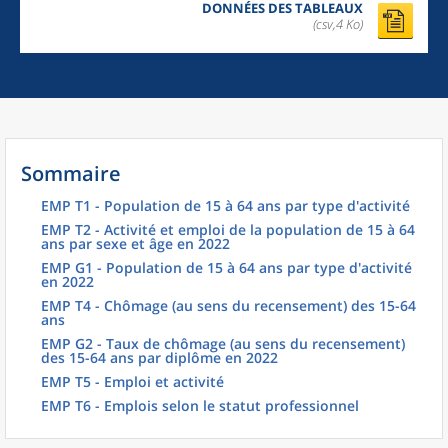
DONNÉES DES TABLEAUX
(csv,4 Ko)
Sommaire
EMP T1 - Population de 15 à 64 ans par type d'activité
EMP T2 - Activité et emploi de la population de 15 à 64
ans par sexe et âge en 2022
EMP G1 - Population de 15 à 64 ans par type d'activité
en 2022
EMP T4 - Chômage (au sens du recensement) des 15-64
ans
EMP G2 - Taux de chômage (au sens du recensement)
des 15-64 ans par diplôme en 2022
EMP T5 - Emploi et activité
EMP T6 - Emplois selon le statut professionnel