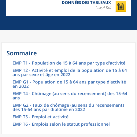
DONNÉES DES TABLEAUX
(csv,4 Ko)
Sommaire
EMP T1 - Population de 15 à 64 ans par type d'activité
EMP T2 - Activité et emploi de la population de 15 à 64
ans par sexe et âge en 2022
EMP G1 - Population de 15 à 64 ans par type d'activité
en 2022
EMP T4 - Chômage (au sens du recensement) des 15-64
ans
EMP G2 - Taux de chômage (au sens du recensement)
des 15-64 ans par diplôme en 2022
EMP T5 - Emploi et activité
EMP T6 - Emplois selon le statut professionnel