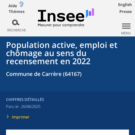
English
Aide
Thèmes
Presse
RECHERCHE
MENU
Population active, emploi et
chômage au sens du
recensement en 2022
Commune de Carrère (64167)
CHIFFRES DÉTAILLÉS
Paru le :
26/06/2025
Imprimer