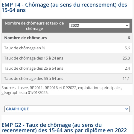
EMP T4 - Chômage (au sens du recensement) des
15-64 ans
Nombre de chômeurs et taux de
chômage
Nombre de chômeurs
6
Taux de chômage en %
5,6
Taux de chômage des 15 à 24 ans
25,0
Taux de chômage des 25 à 54 ans
2,4
Taux de chômage des 55 à 64 ans
11,1
Sources : Insee, RP2011, RP2016 et RP2022, exploitations principales,
géographie au 01/01/2025.
EMP G2 - Taux de chômage (au sens du
recensement) des 15-64 ans par diplôme en 2022