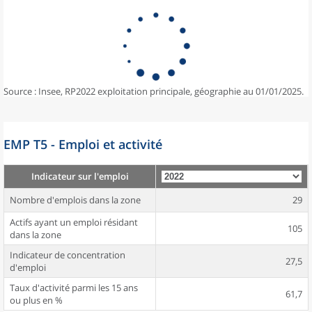
Source : Insee, RP2022 exploitation principale, géographie au 01/01/2025.
EMP T5 - Emploi et activité
Indicateur sur l'emploi
Nombre d'emplois dans la zone
29
Actifs ayant un emploi résidant
105
dans la zone
Indicateur de concentration
27,5
d'emploi
Taux d'activité parmi les 15 ans
61,7
ou plus en %