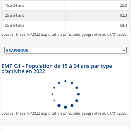
15 à 24 ans
25,0
25 à 54 ans
92,3
55 à 64 ans
68,4
Source : Insee, RP2022 exploitation principale, géographie au 01/01/2025.
EMP G1 - Population de 15 à 64 ans par type
d'activité en 2022
Source : Insee, RP2022 exploitation principale, géographie au 01/01/2025.