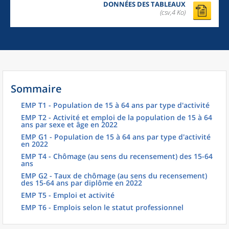
DONNÉES DES TABLEAUX
(csv,4 Ko)
Sommaire
EMP T1 - Population de 15 à 64 ans par type d'activité
EMP T2 - Activité et emploi de la population de 15 à 64
ans par sexe et âge en 2022
EMP G1 - Population de 15 à 64 ans par type d'activité
en 2022
EMP T4 - Chômage (au sens du recensement) des 15-64
ans
EMP G2 - Taux de chômage (au sens du recensement)
des 15-64 ans par diplôme en 2022
EMP T5 - Emploi et activité
EMP T6 - Emplois selon le statut professionnel