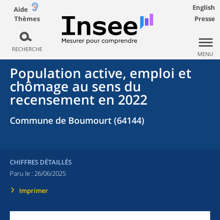
English
Aide
Thèmes
Presse
RECHERCHE
MENU
Population active, emploi et
chômage au sens du
recensement en 2022
Commune de Boumourt (64144)
CHIFFRES DÉTAILLÉS
Paru le :
26/06/2025
Imprimer