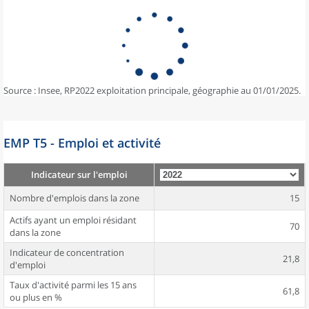
Source : Insee, RP2022 exploitation principale, géographie au 01/01/2025.
EMP T5 - Emploi et activité
Indicateur sur l'emploi
Nombre d'emplois dans la zone
15
Actifs ayant un emploi résidant
70
dans la zone
Indicateur de concentration
21,8
d'emploi
Taux d'activité parmi les 15 ans
61,8
ou plus en %