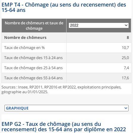
EMP T4 - Chômage (au sens du recensement) des
15-64 ans
Nombre de chômeurs et taux de
chômage
Nombre de chômeurs
8
Taux de chômage en %
10,7
Taux de chômage des 15 à 24 ans
25,0
Taux de chômage des 25 à 54 ans
7,4
Taux de chômage des 55 à 64 ans
17,6
Sources : Insee, RP2011, RP2016 et RP2022, exploitations principales,
géographie au 01/01/2025.
EMP G2 - Taux de chômage (au sens du
recensement) des 15-64 ans par diplôme en 2022