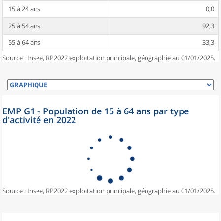
15 à 24 ans
0,0
25 à 54 ans
92,3
55 à 64 ans
33,3
Source : Insee, RP2022 exploitation principale, géographie au 01/01/2025.
EMP G1 - Population de 15 à 64 ans par type
d'activité en 2022
Source : Insee, RP2022 exploitation principale, géographie au 01/01/2025.