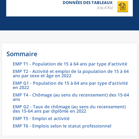
DONNÉES DES TABLEAUX
(csv,4 Ko)
Sommaire
EMP T1 - Population de 15 à 64 ans par type d'activité
EMP T2 - Activité et emploi de la population de 15 à 64
ans par sexe et âge en 2022
EMP G1 - Population de 15 à 64 ans par type d'activité
en 2022
EMP T4 - Chômage (au sens du recensement) des 15-64
ans
EMP G2 - Taux de chômage (au sens du recensement)
des 15-64 ans par diplôme en 2022
EMP T5 - Emploi et activité
EMP T6 - Emplois selon le statut professionnel