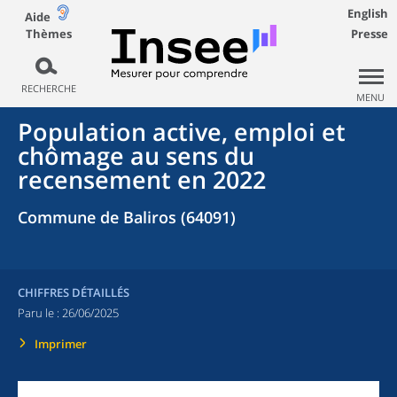
English
Aide
Thèmes
Presse
RECHERCHE
MENU
Population active, emploi et
chômage au sens du
recensement en 2022
Commune de Baliros (64091)
CHIFFRES DÉTAILLÉS
Paru le :
26/06/2025
Imprimer