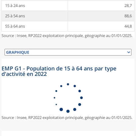
15 à 24 ans
28,7
25 à 54 ans
88,6
55 à 64 ans
44,8
Source : Insee, RP2022 exploitation principale, géographie au 01/01/2025.
EMP G1 - Population de 15 à 64 ans par type
d'activité en 2022
Source : Insee, RP2022 exploitation principale, géographie au 01/01/2025.