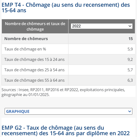
EMP T4 - Chômage (au sens du recensement) des
15-64 ans
Nombre de chômeurs et taux de
chômage
Nombre de chômeurs
15
Taux de chômage en %
5,9
Taux de chômage des 15 à 24 ans
9,2
Taux de chômage des 25 à 54 ans
5,7
Taux de chômage des 55 à 64 ans
6,3
Sources : Insee, RP2011, RP2016 et RP2022, exploitations principales,
géographie au 01/01/2025.
EMP G2 - Taux de chômage (au sens du
recensement) des 15-64 ans par diplôme en 2022