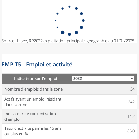
Source : Insee, RP2022 exploitation principale, géographie au 01/01/2025.
EMP T5 - Emploi et activité
Indicateur sur l'emploi
Nombre d'emplois dans la zone
34
Actifs ayant un emploi résidant
242
dans la zone
Indicateur de concentration
14,2
d'emploi
Taux d'activité parmi les 15 ans
65,0
ou plus en %